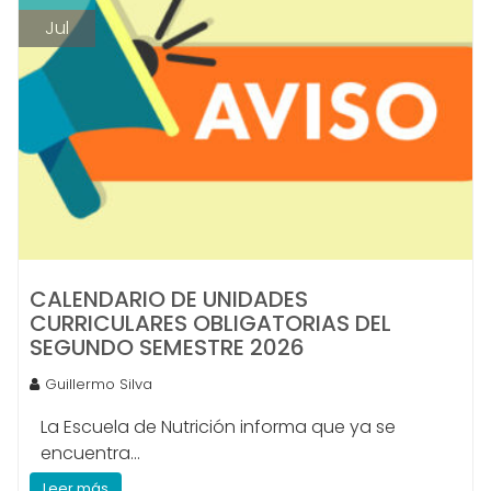
Jul
CALENDARIO DE UNIDADES
CURRICULARES OBLIGATORIAS DEL
SEGUNDO SEMESTRE 2026
Guillermo Silva
La Escuela de Nutrición informa que ya se
encuentra...
Leer más