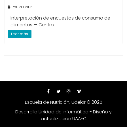
Paula Churi
Interpretación de encuestas de consumo de
alimentos — Centro...
Leer más
Escuela de Nutrición, Udelar © 2025
Desarrollo Unidad de Informática - Diseño y
actualización UAAEC