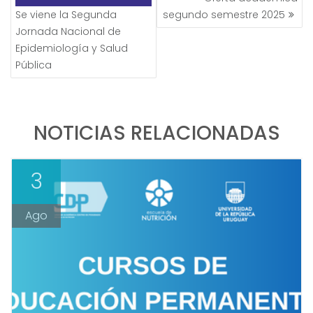
Se viene la Segunda
segundo semestre 2025
Jornada Nacional de
Epidemiología y Salud
Pública
NOTICIAS RELACIONADAS
3
Ago