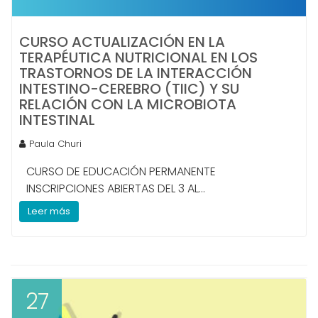
CURSO ACTUALIZACIÓN EN LA
TERAPÉUTICA NUTRICIONAL EN LOS
TRASTORNOS DE LA INTERACCIÓN
INTESTINO-CEREBRO (TIIC) Y SU
RELACIÓN CON LA MICROBIOTA
INTESTINAL
Paula Churi
CURSO DE EDUCACIÓN PERMANENTE
INSCRIPCIONES ABIERTAS DEL 3 AL...
Leer más
27