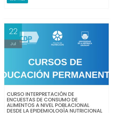
22
Jul
CURSO INTERPRETACIÓN DE
ENCUESTAS DE CONSUMO DE
ALIMENTOS A NIVEL POBLACIONAL
DESDE LA EPIDEMIOLOGÍA NUTRICIONAL