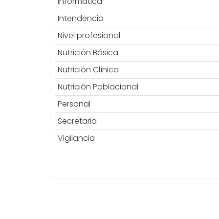
Informática
Intendencia
Nivel profesional
Nutrición Básica
Nutrición Clínica
Nutrición Poblacional
Personal
Secretaria
Vigilancia