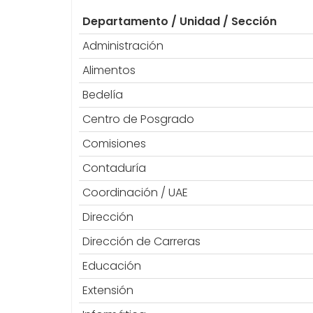
Departamento / Unidad / Sección
Administración
Alimentos
Bedelía
Centro de Posgrado
Comisiones
Contaduría
Coordinación / UAE
Dirección
Dirección de Carreras
Educación
Extensión