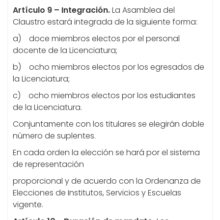
Artículo 9 – Integración.
La Asamblea del
Claustro estará integrada de la siguiente forma:
a) doce miembros electos por el personal
docente de la Licenciatura;
b) ocho miembros electos por los egresados de
la Licenciatura;
c) ocho miembros electos por los estudiantes
de la Licenciatura.
Conjuntamente con los titulares se elegirán doble
número de suplentes.
En cada orden la elección se hará por el sistema
de representación
proporcional y de acuerdo con la Ordenanza de
Elecciones de Institutos, Servicios y Escuelas
vigente.