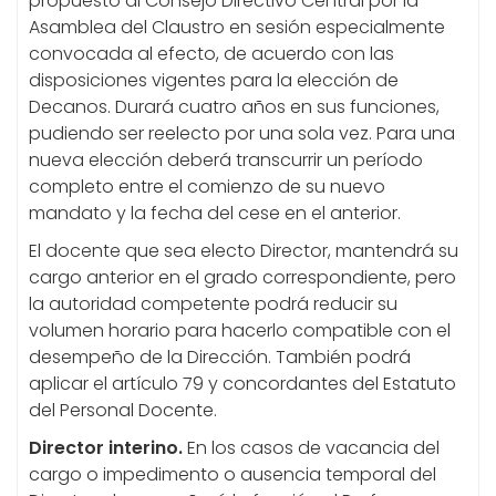
propuesto al Consejo Directivo Central por la
Asamblea del Claustro en sesión especialmente
convocada al efecto, de acuerdo con las
disposiciones vigentes para la elección de
Decanos. Durará cuatro años en sus funciones,
pudiendo ser reelecto por una sola vez. Para una
nueva elección deberá transcurrir un período
completo entre el comienzo de su nuevo
mandato y la fecha del cese en el anterior.
El docente que sea electo Director, mantendrá su
cargo anterior en el grado correspondiente, pero
la autoridad competente podrá reducir su
volumen horario para hacerlo compatible con el
desempeño de la Dirección. También podrá
aplicar el artículo 79 y concordantes del Estatuto
del Personal Docente.
Director interino.
En los casos de vacancia del
cargo o impedimento o ausencia
temporal
del