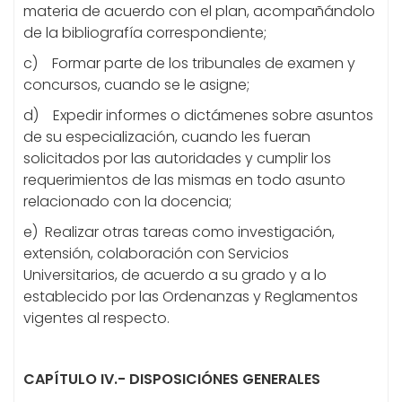
materia de acuerdo con el plan, acompañándolo
de la bibliografía correspondiente;
c) Formar parte de los tribunales de examen y
concursos, cuando se le asigne;
d) Expedir informes o dictámenes sobre asuntos
de su especialización, cuando les fueran
solicitados por las autoridades y cumplir los
requerimientos de las mismas en todo asunto
relacionado con la docencia;
e) Realizar otras tareas como investigación,
extensión, colaboración con Servicios
Universitarios, de acuerdo a su grado y a lo
establecido por las Ordenanzas y Reglamentos
vigentes al respecto.
CAPÍTULO IV.- DISPOSICIÓNES GENERALES