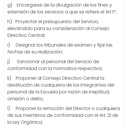
g) Encargarse de la divulgación de los fines y
extensión de los servicios a que se refiere el Art.1º;
h) Proyectar el presupuesto del Servicio,
elevándolo para su consideración al Consejo
Directivo Central;
i) Designar los tribunales de examen y fijar las
fechas de su realización;
j) Sancionar al personal del Servicio de
conformidad con la normativa respectiva;
k) Proponer al Consejo Directivo Central la
destitución de cualquiera de los integrantes del
personal de la Escuela por razón de ineptitud,
omisión o delito;
l) Proponer la remoción del Director o cualquiera
de sus miembros de conformidad con el Art. 21 de
la Ley Orgánica;