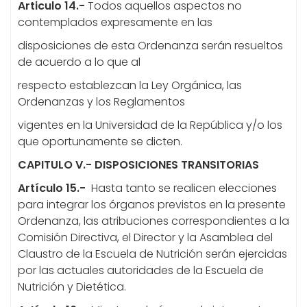
Articulo 14.-
Todos aquellos aspectos no
contemplados expresamente en las
disposiciones de esta Ordenanza serán resueltos
de acuerdo a lo que al
respecto establezcan la Ley Orgánica, las
Ordenanzas y los Reglamentos
vigentes en la Universidad de la República y/o los
que oportunamente se dicten.
CAPITULO V.- DISPOSICIONES TRANSITORIAS
Artículo 15.-
Hasta tanto se realicen elecciones
para integrar los órganos previstos en la presente
Ordenanza, las atribuciones correspondientes a la
Comisión Directiva, el Director y la Asamblea del
Claustro de la Escuela de Nutrición serán ejercidas
por las actuales autoridades de la Escuela de
Nutrición y Dietética.