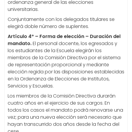
ordenanza general de las elecciones
universitarias.
Conjuntamente con los delegados titulares se
elegirá doble número de suplentes.
Artículo 4º – Forma de elección – Duración del
mandato.
El personal docente, los egresados y
los estudiantes de la Escuela elegirán los
miembros de la Comisión Directiva por el sistema
de representación proporcional y mediante
elección regida por las disposiciones establecidas
en la Ordenanza de Elecciones de Institutos,
Servicios y Escuelas.
Los miembros de la Comisión Directiva durarán
cuatro años en el ejercicio de sus cargos. En
todos los casos el mandato podrá renovarse una
vez; para una nueva elección será necesario que
hayan transcurrido dos años desde la fecha del
cese.