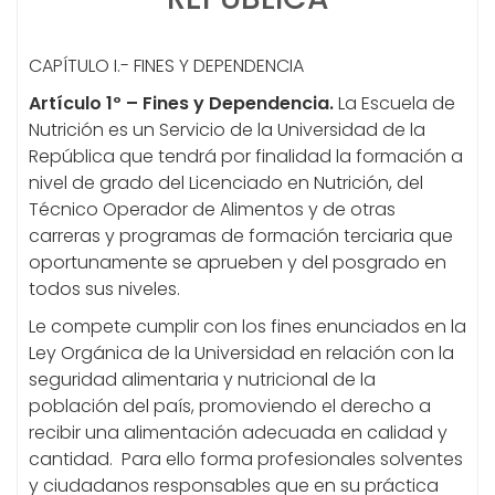
CAPÍTULO I.- FINES Y DEPENDENCIA
Artículo 1º – Fines y Dependencia.
La Escuela de
Nutrición es un Servicio de la Universidad de la
República que tendrá por finalidad la formación a
nivel de grado del Licenciado en Nutrición, del
Técnico Operador de Alimentos y de otras
carreras y programas de formación terciaria que
oportunamente se aprueben y del posgrado en
todos sus niveles.
Le compete cumplir con los fines enunciados en la
Ley Orgánica de la Universidad en relación con la
seguridad alimentaria y nutricional de la
población del país, promoviendo el derecho a
recibir una alimentación adecuada en calidad y
cantidad. Para ello forma profesionales solventes
y ciudadanos responsables que en su práctica