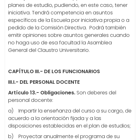
planes de estudio, pudiendo, en este caso, tener
iniciativa. Tendrá competencia en asuntos
específicos de la Escuela por iniciativa propia o a
pedido de la Comisión Directiva. Podrá también
emitir opiniones sobre asuntos generales cuando
no haga uso de esa facultad la Asamblea
General del Claustro Universitario.
CAPÍTULO III.- DE LOS FUNCIONARIOS
III.I.- DEL PERSONAL DOCENTE
Artículo 13.- Obligaciones.
Son deberes del
personal docente:
a) Impartir la enseñanza del curso a su cargo, de
acuerdo a la orientación fijada y a las
disposiciones establecidas en el plan de estudios;
b) Proyectar anualmente el programa de su