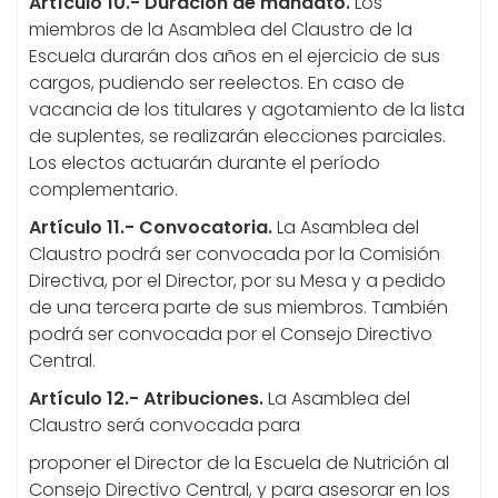
Artículo 10.- Duración de mandato.
Los
miembros de la Asamblea del Claustro de la
Escuela durarán dos años en el ejercicio de sus
cargos, pudiendo ser reelectos. En caso de
vacancia de los titulares y agotamiento de la lista
de suplentes, se realizarán elecciones parciales.
Los electos actuarán durante el período
complementario.
Artículo 11.- Convocatoria.
La Asamblea del
Claustro podrá ser convocada por la Comisión
Directiva, por el Director, por su Mesa y a pedido
de una tercera parte de sus miembros. También
podrá ser convocada por el Consejo Directivo
Central.
Artículo 12.- Atribuciones.
La Asamblea del
Claustro será convocada para
proponer el Director de la Escuela de Nutrición al
Consejo Directivo Central, y para asesorar en los