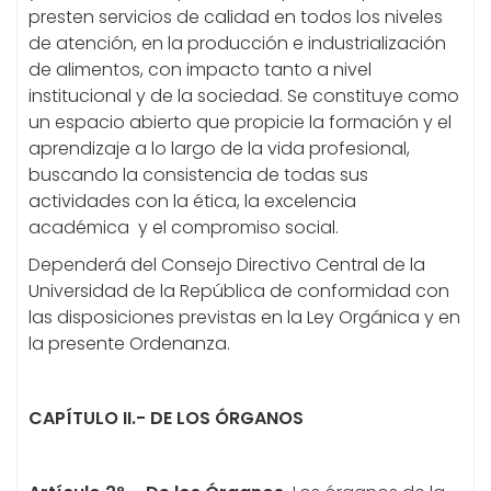
presten servicios de calidad en todos los niveles
de atención, en la producción e industrialización
de alimentos, con impacto tanto a nivel
institucional y de la sociedad. Se constituye como
un espacio abierto que propicie la formación y el
aprendizaje a lo largo de la vida profesional,
buscando la consistencia de todas sus
actividades con la ética, la excelencia
académica y el compromiso social.
Dependerá del Consejo Directivo Central de la
Universidad de la República de conformidad con
las disposiciones previstas en la Ley Orgánica y en
la presente Ordenanza.
CAPÍTULO II.- DE LOS ÓRGANOS