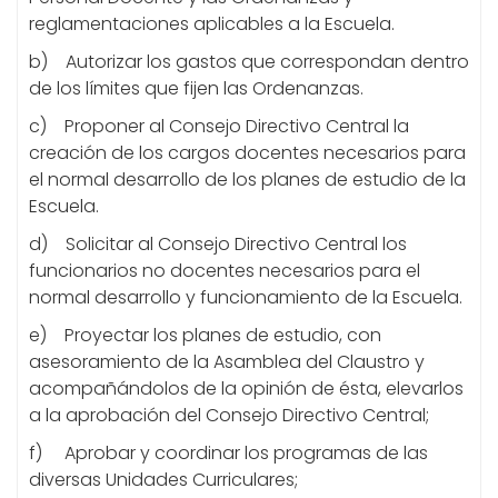
reglamentaciones aplicables a la Escuela.
b) Autorizar los gastos que correspondan dentro
de los límites que fijen las Ordenanzas.
c) Proponer al Consejo Directivo Central la
creación de los cargos docentes necesarios para
el normal desarrollo de los planes de estudio de la
Escuela.
d) Solicitar al Consejo Directivo Central los
funcionarios no docentes necesarios para el
normal desarrollo y funcionamiento de la Escuela.
e) Proyectar los planes de estudio, con
asesoramiento de la Asamblea del Claustro y
acompañándolos de la opinión de ésta, elevarlos
a la aprobación del Consejo Directivo Central;
f) Aprobar y coordinar los programas de las
diversas Unidades Curriculares;