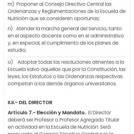
m) Proponer al Consejo Directivo Central las
Ordenanzas y Reglamentaciones de la Escuela de
Nutrición que se consideren oportunas;
n) Atender la marcha general del Servicio, tanto
en el aspecto docente como en el administrativo
y, en especial, el cumplimiento de los planes de
estudio;
o) Adoptar todas las resoluciones atinentes a la
Escuela salvo aquellas que por la Constitución, las
leyes, los Estatutos o las Ordenanzas respectivas
competan a los demás órganos universitarios.
II.II.- DEL DIRECTOR
Artículo 7.-
Elección y Mandato.
El Director
deberá ser Profesor o Profesor Agregado Titular
en actividad en la Escuela de Nutrición. Será