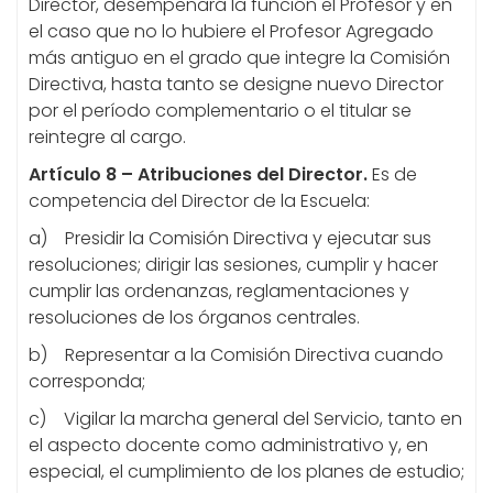
Director, desempeñará la función el Profesor y en
el caso que no lo hubiere el Profesor Agregado
más antiguo en el grado
que integre la Comisión
Directiva, hasta tanto se designe nuevo Director
por el período complementario o el titular se
reintegre al cargo.
Artículo 8 – Atribuciones del Director.
Es de
competencia del Director de la Escuela:
a) Presidir la Comisión Directiva y ejecutar sus
resoluciones; dirigir las sesiones, cumplir y hacer
cumplir las ordenanzas, reglamentaciones y
resoluciones de los órganos centrales.
b) Representar a la Comisión Directiva cuando
corresponda;
c) Vigilar la marcha general del Servicio, tanto en
el aspecto docente como administrativo y, en
especial, el cumplimiento de los planes de estudio;