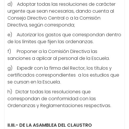
d) Adoptar todas las resoluciones de carácter
urgente que sean necesarias, dando cuenta al
Consejo Directivo Central o a la Comisión
Directiva, según corresponda;
e) Autorizar los gastos que correspondan dentro
de los límites que fijen las ordenanzas.
f) Proponer a la Comisión Directiva las
sanciones a aplicar al personal de la Escuela.
g) Expedir con la firma del Rector, los títulos y
certificados correspondientes a los estudios que
se cursan en la Escuela.
h) Dictar todas las resoluciones que
correspondan de conformidad
con las
Ordenanzas y Reglamentaciones respectivas.
II.III.- DE LA ASAMBLEA DEL CLAUSTRO