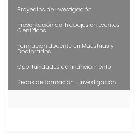
Proyectos de investigación
Presentación de Trabajos en Eventos
Científicos
Formación docente en Maestrías y
Doctorados
Oportunidades de financiamiento
Becas de formación - investigación