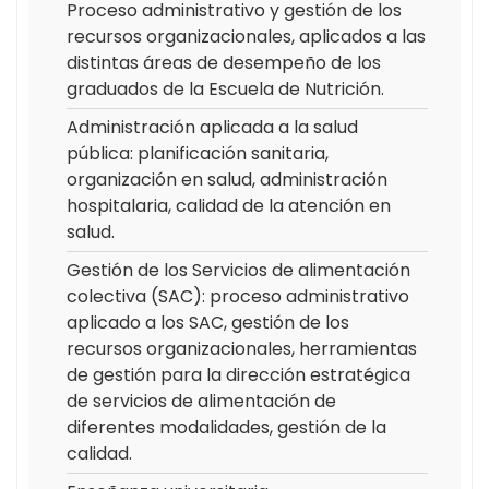
Proceso administrativo y gestión de los
recursos organizacionales, aplicados a las
distintas áreas de desempeño de los
graduados de la Escuela de Nutrición.
Administración aplicada a la salud
pública: planificación sanitaria,
organización en salud, administración
hospitalaria, calidad de la atención en
salud.
Gestión de los Servicios de alimentación
colectiva (SAC): proceso administrativo
aplicado a los SAC, gestión de los
recursos organizacionales, herramientas
de gestión para la dirección estratégica
de servicios de alimentación de
diferentes modalidades, gestión de la
calidad.