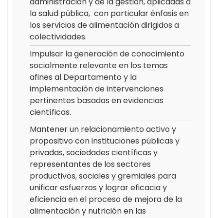
administración y de la gestión, aplicadas a
la salud pública, con particular énfasis en
los servicios de alimentación dirigidos a
colectividades.
Impulsar la generación de conocimiento
socialmente relevante en los temas
afines al Departamento y la
implementación de intervenciones
pertinentes basadas en evidencias
científicas.
Mantener un relacionamiento activo y
propositivo con instituciones públicas y
privadas, sociedades científicas y
representantes de los sectores
productivos, sociales y gremiales para
unificar esfuerzos y lograr eficacia y
eficiencia en el proceso de mejora de la
alimentación y nutrición en las