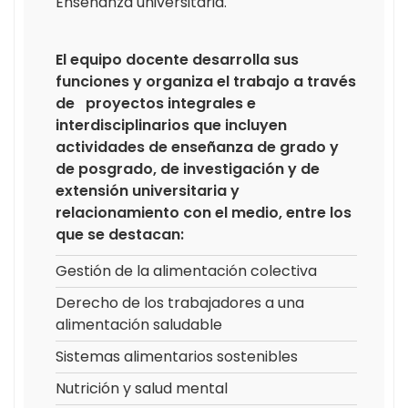
Enseñanza universitaria.
El equipo docente desarrolla sus
funciones y organiza el trabajo a través
de proyectos integrales e
interdisciplinarios que incluyen
actividades de enseñanza de grado y
de posgrado, de investigación y de
extensión universitaria y
relacionamiento con el medio, entre los
que se destacan:
Gestión de la alimentación colectiva
Derecho de los trabajadores a una
alimentación saludable
Sistemas alimentarios sostenibles
Nutrición y salud mental