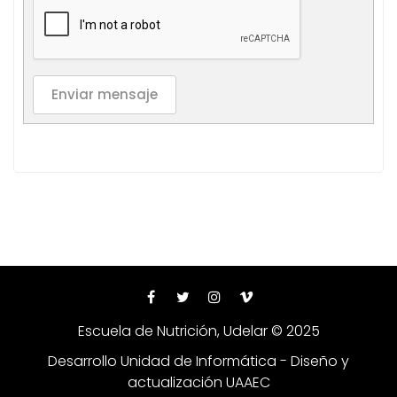
Enviar mensaje
Escuela de Nutrición, Udelar © 2025
Desarrollo Unidad de Informática - Diseño y
actualización UAAEC