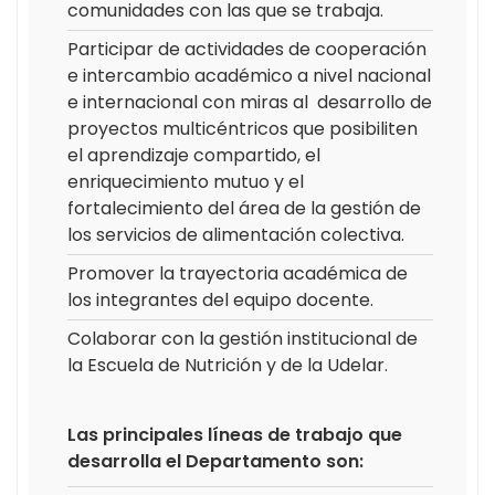
comunidades con las que se trabaja.
Participar de actividades de cooperación
e intercambio académico a nivel nacional
e internacional con miras al desarrollo de
proyectos multicéntricos que posibiliten
el aprendizaje compartido, el
enriquecimiento mutuo y el
fortalecimiento del área de la gestión de
los servicios de alimentación colectiva.
Promover la trayectoria académica de
los integrantes del equipo docente.
Colaborar con la gestión institucional de
la Escuela de Nutrición y de la Udelar.
Las principales líneas de trabajo que
desarrolla el Departamento son: