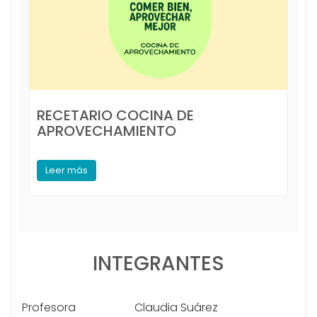
RECETARIO COCINA DE
APROVECHAMIENTO
Leer más
INTEGRANTES
Profesora
Claudia Suárez