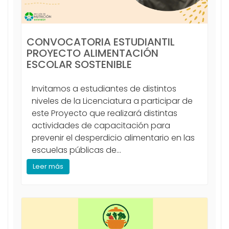
CONVOCATORIA ESTUDIANTIL
PROYECTO ALIMENTACIÓN
ESCOLAR SOSTENIBLE
Invitamos a estudiantes de distintos
niveles de la Licenciatura a participar de
este Proyecto que realizará distintas
actividades de capacitación para
prevenir el desperdicio alimentario en las
escuelas públicas de...
Leer más