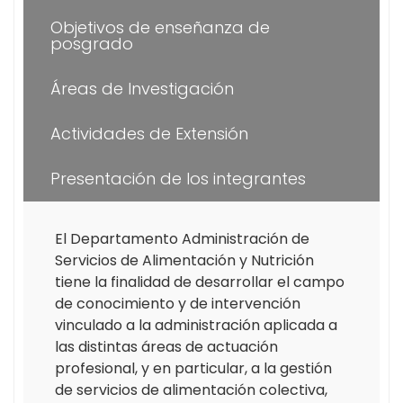
Objetivos de enseñanza de
posgrado
Áreas de Investigación
Actividades de Extensión
Presentación de los integrantes
El Departamento Administración de
Servicios de Alimentación y Nutrición
tiene la finalidad de desarrollar el campo
de conocimiento y de intervención
vinculado a la administración aplicada a
las distintas áreas de actuación
profesional, y en particular, a la gestión
de servicios de alimentación colectiva,