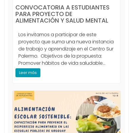
CONVOCATORIA A ESTUDIANTES
PARA PROYECTO DE
ALIMENTACIÓN Y SALUD MENTAL
Los invitamos a participar de este
proyecto que suma una nueva instancia
de trabajo y aprendizaje en el Centro Sur
Palermo. Objetivos de la propuesta:
Promover hábitos de vida saludable...
Leer más