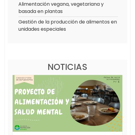
Alimentación vegana, vegetariana y
basada en plantas
Gestión de la producción de alimentos en
unidades especiales
NOTICIAS