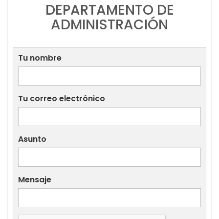
DEPARTAMENTO DE
ADMINISTRACIÓN
Tu nombre
Tu correo electrónico
Asunto
Mensaje