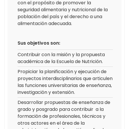
con el propósito de promover la
seguridad alimentaria y nutricional de la
población del país y el derecho a una
alimentación adecuada.
Sus objetivos son:
Contribuir con la misión y la propuesta
académica de la Escuela de Nutrición.
Propiciar la planificación y ejecución de
proyectos interdisciplinarios que articulen
las funciones universitarias de enseñanza,
investigación y extensión.
Desarrollar propuestas de enseñanza de
grado y posgrado para contribuir a la
formación de profesionales, técnicos y
otros actores en el área de la