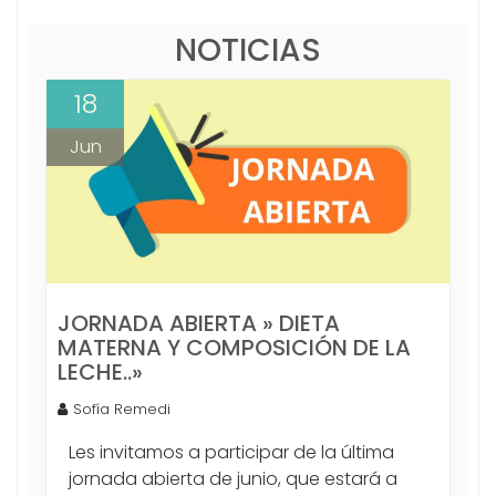
NOTICIAS
18
Jun
JORNADA ABIERTA » DIETA
MATERNA Y COMPOSICIÓN DE LA
LECHE..»
Sofía Remedi
Les invitamos a participar de la última
jornada abierta de junio, que estará a