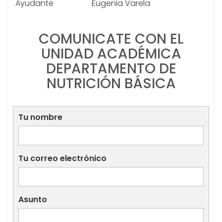
Ayudante
Eugenia Varela
COMUNICATE CON EL
UNIDAD ACADÉMICA
DEPARTAMENTO DE
NUTRICIÓN BÁSICA
Tu nombre
Tu correo electrónico
Asunto