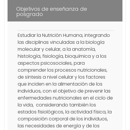
Objetivos de enseñanza de
posgrado
Estudiar la Nutrición Humana, integrando
las disciplinas vinculadas a la biología
molecular y celular, a la anatomía,
histología, fisiología, bioquímica y a los
aspectos psicosociales, para
comprender los procesos nutricionales,
de síntesis a nivel celular y los factores
que inciden en la alimentación de los
individuos, con el objetivo de prevenir las
enfermedades nutricionales en el ciclo de
la vida, considerando también los
estados fisiológicos, la actividad física, la
composición corporal de los individuos,
las necesidades de energía y de los