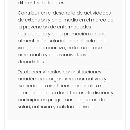
diferentes nutrientes.
Contribuir en el desarrollo de actividades
de extensión y en el medio en el marco de
la prevención de enfermedades
nutricionales y en la promoción de una
alimentación saludable en el ciclo de la
vida, en el embarazo, en la mujer que
amamanta y en los individuos
deportistas.
Establecer vínculos con instituciones
académicas, organismos normativos y
sociedades científicas nacionales e
internacionales, a los efectos de diseñar y
participar en programas conjuntos de
salud, nutrición y calidad de vida.