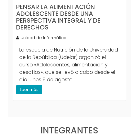
PENSAR LA ALIMENTACIÓN
ADOLESCENTE DESDE UNA
PERSPECTIVA INTEGRAL Y DE
DERECHOS
Unidad de Informática
La escuela de Nutrición de la Universidad
de la República (Udelar) organizó el
curso «Adolescentes, alimentación y
desafíos», que se llevó a cabo desde el
día lunes 9 de agosto...
Leer más
INTEGRANTES