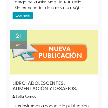
cargo de la Asisr. Mag. Lic. Nut. Celia
Sintes. Accede a la sala virtual AQUI :
Leer más
21
Abr
LIBRO: ADOLESCENTES,
ALIMENTACIÓN Y DESAFÍOS.
Sofía Remedi
Los invitamos a conocer la publicación