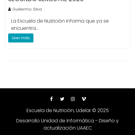
Guillermo Silva
La Escuela de Nutrición informa que ya se
encuentra...
Leer más
Escuela de Nutrición, Udelar © 2025
Desarrollo Unidad de Informática - Diseño y
actualización UAAEC