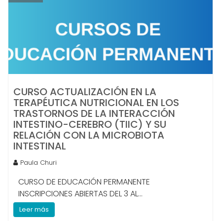
CURSO ACTUALIZACIÓN EN LA
TERAPÉUTICA NUTRICIONAL EN LOS
TRASTORNOS DE LA INTERACCIÓN
INTESTINO-CEREBRO (TIIC) Y SU
RELACIÓN CON LA MICROBIOTA
INTESTINAL
Paula Churi
CURSO DE EDUCACIÓN PERMANENTE
INSCRIPCIONES ABIERTAS DEL 3 AL...
Leer más