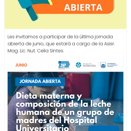
Les invitamos a participar de la última jornada
abierta de junio, que estará a cargo de la Asisr.
Mag. Lic. Nut. Celia Sintes.