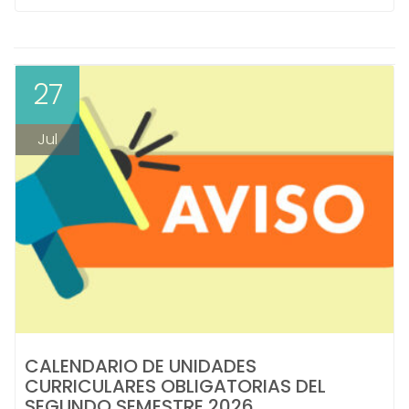
27
Jul
CALENDARIO DE UNIDADES
CURRICULARES OBLIGATORIAS DEL
SEGUNDO SEMESTRE 2026