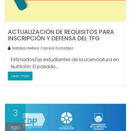
ACTUALIZACIÓN DE REQUISITOS PARA
INSCRIPCIÓN Y DEFENSA DEL TFG
Natalia Hetery Correa González
Estimados/as estudiantes de la Licenciatura en
Nutrición: El pasado...
Leer más
3
Ago