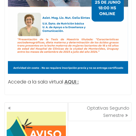
Accede a la sala virtual
AQUI :
NAVEGACIÓN
Optativas Segundo
DE
Semestre
ENTRADAS