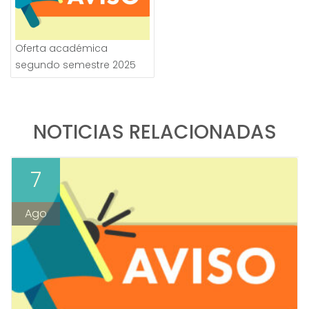
Oferta académica
segundo semestre 2025
NOTICIAS RELACIONADAS
7
Ago