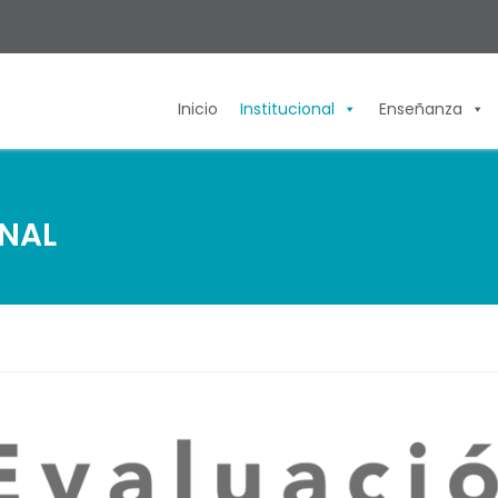
Inicio
Institucional
Enseñanza
ONAL