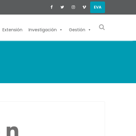
EVA
Extensión
Investigación
Gestión