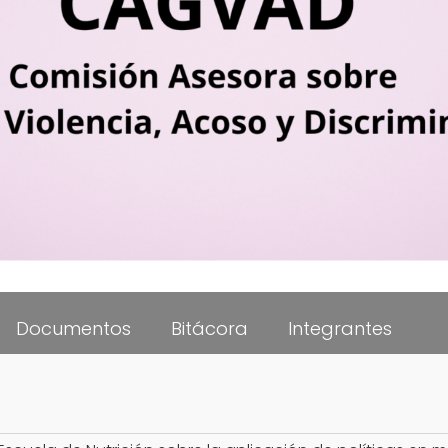
Documentos
Bitácora
Integrantes