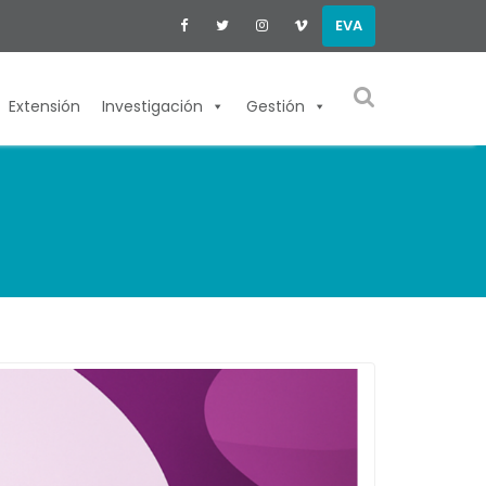
EVA
Extensión
Investigación
Gestión