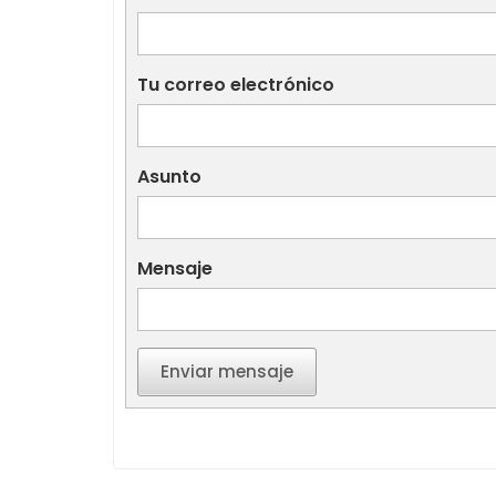
Tu correo electrónico
Asunto
Mensaje
Enviar mensaje