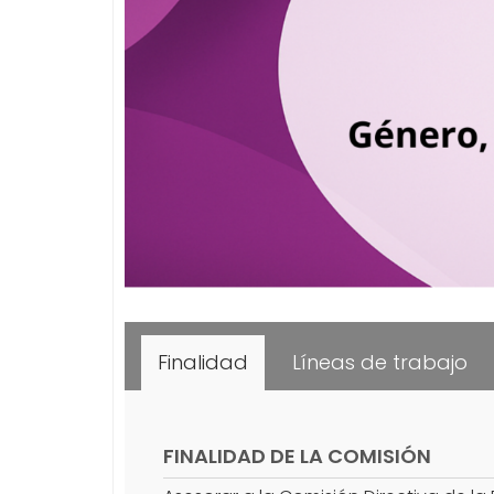
Finalidad
Líneas de trabajo
FINALIDAD DE LA COMISIÓN