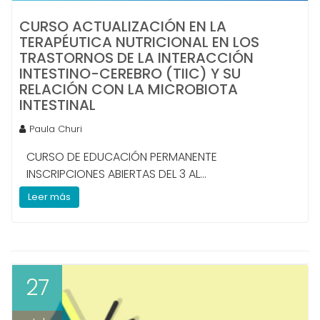
CURSO ACTUALIZACIÓN EN LA
TERAPÉUTICA NUTRICIONAL EN LOS
TRASTORNOS DE LA INTERACCIÓN
INTESTINO-CEREBRO (TIIC) Y SU
RELACIÓN CON LA MICROBIOTA
INTESTINAL
Paula Churi
CURSO DE EDUCACIÓN PERMANENTE
INSCRIPCIONES ABIERTAS DEL 3 AL...
Leer más
27