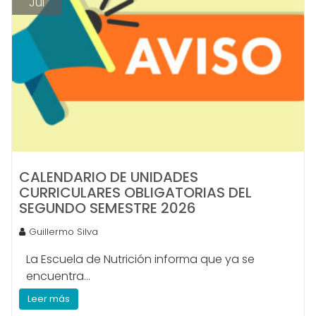
Jul
CALENDARIO DE UNIDADES
CURRICULARES OBLIGATORIAS DEL
SEGUNDO SEMESTRE 2026
Guillermo Silva
La Escuela de Nutrición informa que ya se
encuentra...
Leer más