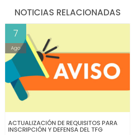
NOTICIAS RELACIONADAS
7
Ago
ACTUALIZACIÓN DE REQUISITOS PARA
INSCRIPCIÓN Y DEFENSA DEL TFG