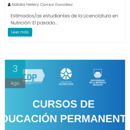
Natalia Hetery Correa González
Estimados/as estudiantes de la Licenciatura en
Nutrición: El pasado...
Leer más
3
Ago