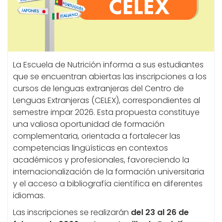
La Escuela de Nutrición informa a sus estudiantes
que se encuentran abiertas las inscripciones a los
cursos de lenguas extranjeras del Centro de
Lenguas Extranjeras (CELEX), correspondientes al
semestre impar 2026. Esta propuesta constituye
una valiosa oportunidad de formación
complementaria, orientada a fortalecer las
competencias lingüísticas en contextos
académicos y profesionales, favoreciendo la
internacionalización de la formación universitaria
y el acceso a bibliografía científica en diferentes
idiomas.
Las inscripciones se realizarán
del 23 al 26 de