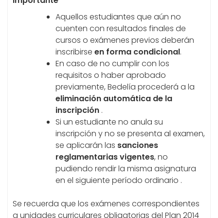
Importante
Aquellos estudiantes que aún no
cuenten con resultados finales de
cursos o exámenes previos deberán
inscribirse
en forma condicional
.
En caso de no cumplir con los
requisitos o haber aprobado
previamente, Bedelía procederá a la
eliminación automática de la
inscripción
.
Si un estudiante no anula su
inscripción y no se presenta al examen,
se aplicarán las
sanciones
reglamentarias vigentes
, no
pudiendo rendir la misma asignatura
en el siguiente período ordinario .
Se recuerda que los exámenes correspondientes
a unidades curriculares obligatorias del Plan 2014