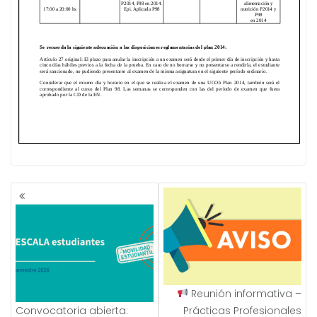
NAVEGACIÓN
DE
ENTRADAS
Reunión informativa –
Convocatoria abierta:
Prácticas Profesionales