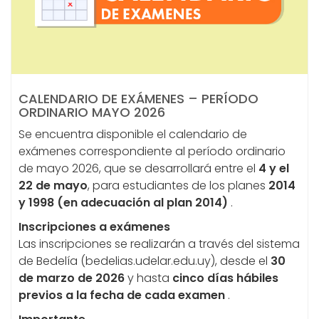
CALENDARIO DE EXÁMENES – PERÍODO
ORDINARIO MAYO 2026
Se encuentra disponible el calendario de
exámenes correspondiente al período ordinario
de mayo 2026, que se desarrollará entre el
4 y el
22 de mayo
, para estudiantes de los planes
2014
y 1998 (en adecuación al plan 2014)
.
Inscripciones a exámenes
Las inscripciones se realizarán a través del sistema
de Bedelía (bedelias.udelar.edu.uy), desde el
30
de marzo de 2026
y hasta
cinco días hábiles
previos a la fecha de cada examen
.