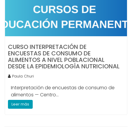
CURSO INTERPRETACIÓN DE
ENCUESTAS DE CONSUMO DE
ALIMENTOS A NIVEL POBLACIONAL
DESDE LA EPIDEMIOLOGÍA NUTRICIONAL
Paula Churi
Interpretación de encuestas de consumo de
alimentos — Centro...
Leer más