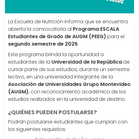
La Escuela de Nutrición informa que se encuentra
abierta la convocatoria al
Programa ESCALA
Estudiantes de Grado de AUGM (PEEG)
para el
segundo semestre de 2026
.
Este programa brinda la oportunidad a
estudiantes de la
Universidad de la República
de
cursar parte de sus estudios, durante un semestre
lectivo, en una universidad integrante de la
Asociación de Universidades Grupo Montevideo
(AUGM)
, con reconocimiento académico de los
estudios realizados en la universidad de destino.
¿QUIÉNES PUEDEN POSTULARSE?
Podrán postularse estudiantes que cumplan con
los siguientes requisitos: