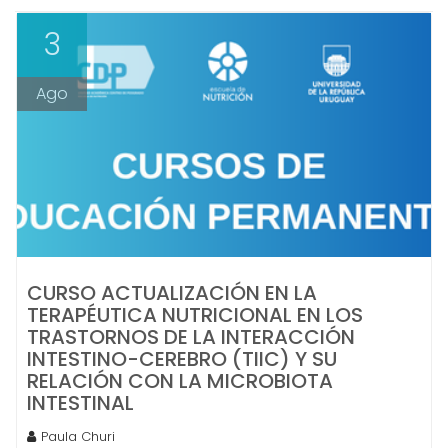
3
Ago
CURSO ACTUALIZACIÓN EN LA
TERAPÉUTICA NUTRICIONAL EN LOS
TRASTORNOS DE LA INTERACCIÓN
INTESTINO-CEREBRO (TIIC) Y SU
RELACIÓN CON LA MICROBIOTA
INTESTINAL
Paula Churi