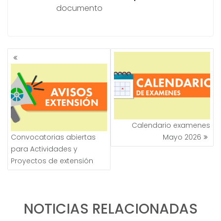
documento
NAVEGACIÓN
DE
ENTRADAS
Calendario examenes
Convocatorias abiertas
Mayo 2026
para Actividades y
Proyectos de extensión
NOTICIAS RELACIONADAS