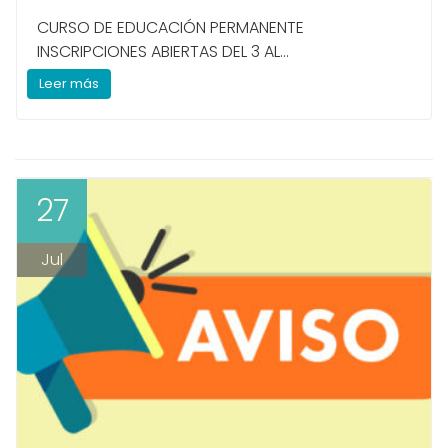
CURSO DE EDUCACIÓN PERMANENTE
INSCRIPCIONES ABIERTAS DEL 3 AL...
Leer más
27
Jul