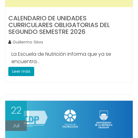
CALENDARIO DE UNIDADES
CURRICULARES OBLIGATORIAS DEL
SEGUNDO SEMESTRE 2026
Guillermo Silva
La Escuela de Nutrición informa que ya se
encuentra...
Leer más
22
Jul