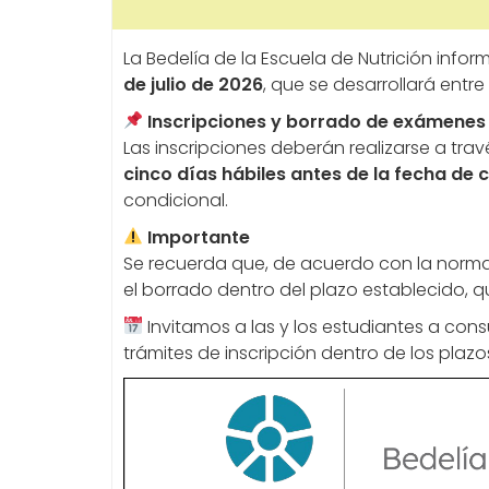
La Bedelía de la Escuela de Nutrición info
de julio de 2026
, que se desarrollará entre
Inscripciones y borrado de exámenes
Las inscripciones deberán realizarse a tra
cinco días hábiles antes de la fecha de
condicional.
Importante
Se recuerda que, de acuerdo con la normati
el borrado dentro del plazo establecido, q
Invitamos a las y los estudiantes a cons
trámites de inscripción dentro de los plazo