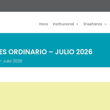
Inicio
Institucional
Enseñanza
S ORDINARIO – JULIO 2026
– Julio 2026