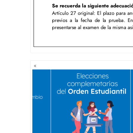
NAVEGACIÓN
DE
ENTRADAS