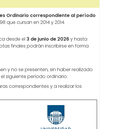
s Ordinario correspondiente al período
98 que cursan en 2014 y 2014.
ica desde el
3 de junio de 2026
y hasta
tas finales podrán inscribirse en forma
en y no se presenten, sin haber realizado
el siguiente período ordinario.
ras correspondientes y a realizar los