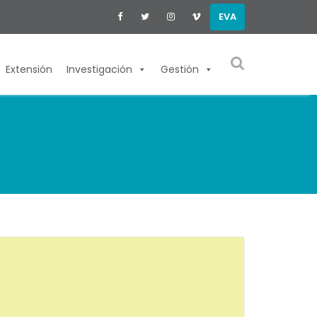
EVA
Extensión
Investigación
Gestión