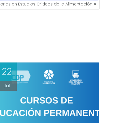
narias en Estudios Críticos de la Alimentación
22
Jul