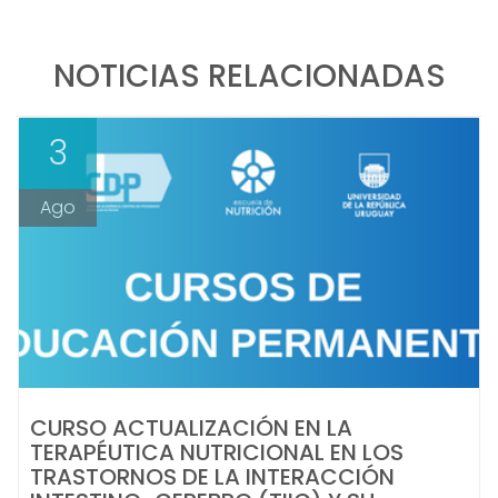
NOTICIAS RELACIONADAS
3
Ago
CURSO ACTUALIZACIÓN EN LA
TERAPÉUTICA NUTRICIONAL EN LOS
TRASTORNOS DE LA INTERACCIÓN