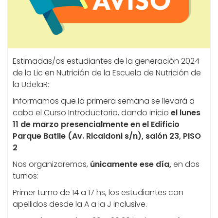
Estimadas/os estudiantes de la generación 2024
de la Lic en Nutrición de la Escuela de Nutrición de
la UdelaR:
Informamos que la primera semana se llevará a
cabo el Curso Introductorio, dando inicio
el lunes
11 de marzo presencialmente en el Edificio
Parque Batlle (Av. Ricaldoni s/n), salón 23, PISO
2
Nos organizaremos,
únicamente ese día,
en dos
turnos:
Primer turno de 14 a 17 hs, los estudiantes con
apellidos desde la A a la J inclusive.