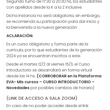
Segundo turno de 17:30 a 20:30 hs, los estudiantes
con apellidos desde la K a la Z inclusive.
Dicha instancia no será obligatoria, sin embargo,
se recomienda su participación para dar inicio y
la bienvenida a la nueva generación
ACLARACIÓN:
Es un curso obligatorio y forma parte de la
currícula, por lo que estudiantes de la generación
2024 ya se encuentran inscritos a este.
Desde el martes 12/2 al viernes 15/3, el Curso
introductorio se desarrollará en forma virtual
desde las 14 hs.
(CORROBORAR en la Plataforma
EVA- Mis cursos – CURSO INTRODUCTORIO –
Novedades
por posibles cambios de horario)
(LINK DE ACCESO A SALA ZOOM)
En caso de no poder acceder desde el link: