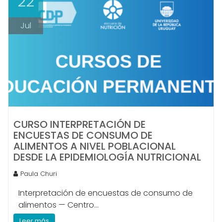
22
Jul
CURSO INTERPRETACIÓN DE
ENCUESTAS DE CONSUMO DE
ALIMENTOS A NIVEL POBLACIONAL
DESDE LA EPIDEMIOLOGÍA NUTRICIONAL
Paula Churi
Interpretación de encuestas de consumo de
alimentos — Centro...
Leer más