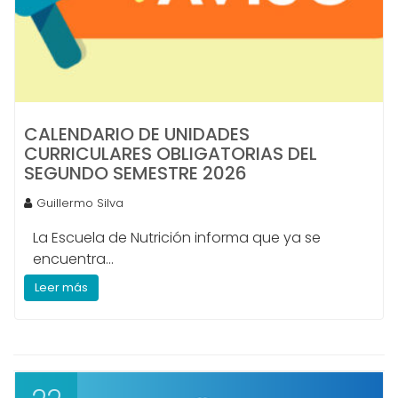
CALENDARIO DE UNIDADES
CURRICULARES OBLIGATORIAS DEL
SEGUNDO SEMESTRE 2026
Guillermo Silva
La Escuela de Nutrición informa que ya se
encuentra...
Leer más