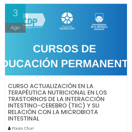
3
Ago
CURSO ACTUALIZACIÓN EN LA
TERAPÉUTICA NUTRICIONAL EN LOS
TRASTORNOS DE LA INTERACCIÓN
INTESTINO-CEREBRO (TIIC) Y SU
RELACIÓN CON LA MICROBIOTA
INTESTINAL
Paula Churi