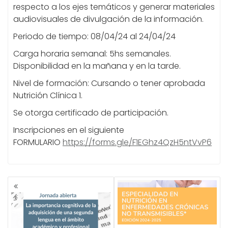
respecto a los ejes temáticos y generar materiales
audiovisuales de divulgación de la información.
Periodo de tiempo: 08/04/24 al 24/04/24
Carga horaria semanal: 5hs semanales.
Disponibilidad en la mañana y en la tarde.
Nivel de formación: Cursando o tener aprobada
Nutrición Clínica 1.
Se otorga certificado de participación.
Inscripciones en el siguiente
FORMULARIO
https://forms.gle/F1EGhz4QzH5ntVvP6
NAVEGACIÓN
DE
ENTRADAS