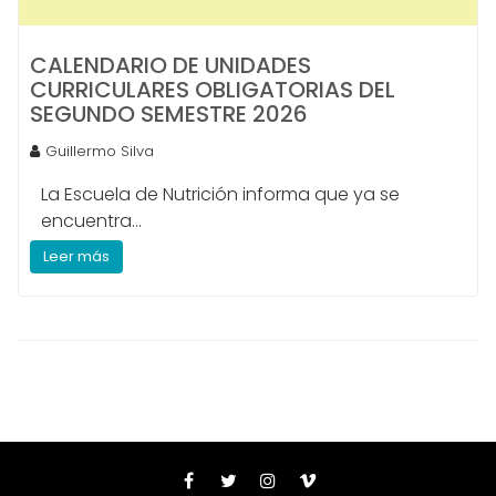
CALENDARIO DE UNIDADES
CURRICULARES OBLIGATORIAS DEL
SEGUNDO SEMESTRE 2026
Guillermo Silva
La Escuela de Nutrición informa que ya se
encuentra...
Leer más