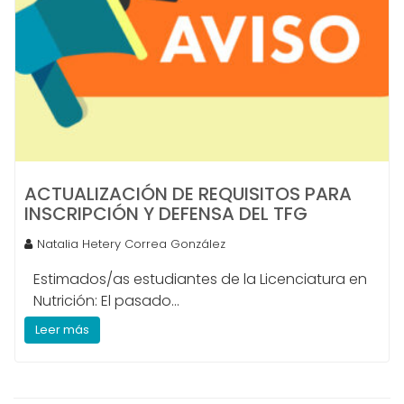
ACTUALIZACIÓN DE REQUISITOS PARA
INSCRIPCIÓN Y DEFENSA DEL TFG
Natalia Hetery Correa González
Estimados/as estudiantes de la Licenciatura en
Nutrición: El pasado...
Leer más