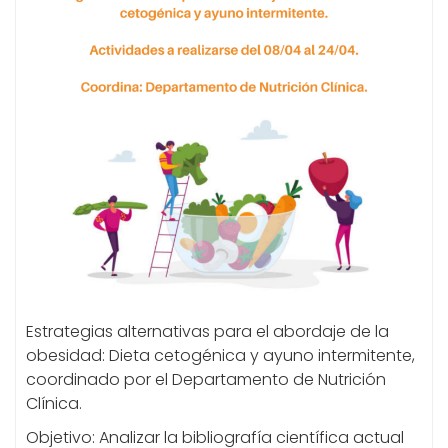
Estrategias alternativas para el abordaje de la
obesidad: Dieta cetogénica y ayuno intermitente,
coordinado por el Departamento de Nutrición
Clínica.
Objetivo: Analizar la bibliografía científica actual