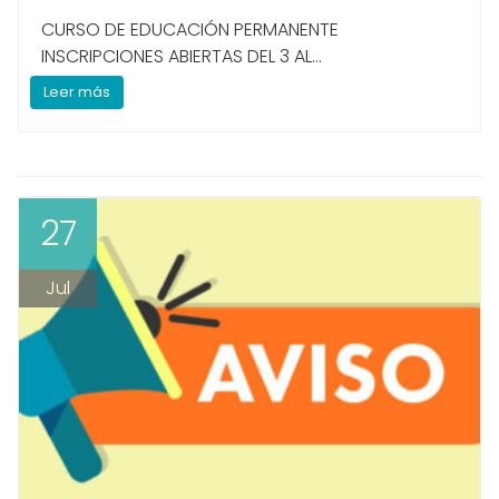
CURSO DE EDUCACIÓN PERMANENTE
INSCRIPCIONES ABIERTAS DEL 3 AL...
Leer más
27
Jul