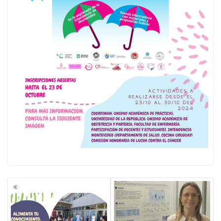
NAVEGACIÓN
DE
ENTRADAS