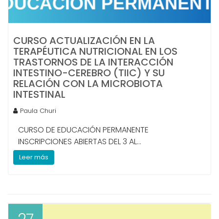
CURSO ACTUALIZACIÓN EN LA
TERAPÉUTICA NUTRICIONAL EN LOS
TRASTORNOS DE LA INTERACCIÓN
INTESTINO-CEREBRO (TIIC) Y SU
RELACIÓN CON LA MICROBIOTA
INTESTINAL
Paula Churi
CURSO DE EDUCACIÓN PERMANENTE
INSCRIPCIONES ABIERTAS DEL 3 AL...
Leer más