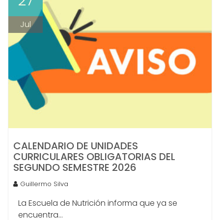
27
Jul
CALENDARIO DE UNIDADES
CURRICULARES OBLIGATORIAS DEL
SEGUNDO SEMESTRE 2026
Guillermo Silva
La Escuela de Nutrición informa que ya se
encuentra...