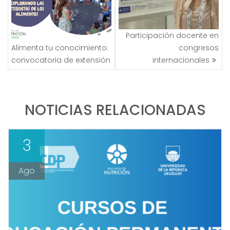
Participación docente en
Alimenta tu conocimiento:
congresos
convocatoria de extensión
internacionales
NOTICIAS RELACIONADAS
3
Ago