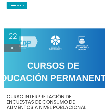
Leer más
22
Jul
CURSO INTERPRETACIÓN DE
ENCUESTAS DE CONSUMO DE
ALIMENTOS A NIVEL POBLACIONAL