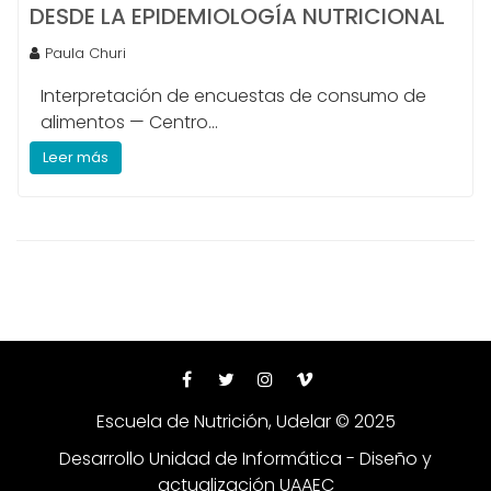
DESDE LA EPIDEMIOLOGÍA NUTRICIONAL
Paula Churi
Interpretación de encuestas de consumo de
alimentos — Centro...
Leer más
Escuela de Nutrición, Udelar © 2025
Desarrollo Unidad de Informática - Diseño y
actualización UAAEC