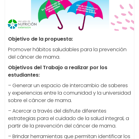
Objetivo de la propuesta:
Promover hábitos saludables para la prevención
del cáncer de mama.
Objetivos del Trabajo a realizar por los
estudiantes:
– Generar un espacio de intercambio de saberes
y experiencias entre la comunidad y la universidad
sobre el cáncer de mama.
– Acercar a través del disfrute diferentes
estrategias para el cuidado de la salud integral, a
partir de la prevención del cáncer de mama.
– Brindar herramientas que permitan identificar los