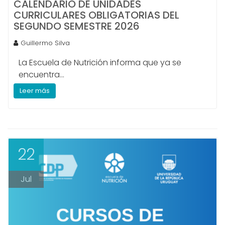
CALENDARIO DE UNIDADES
CURRICULARES OBLIGATORIAS DEL
SEGUNDO SEMESTRE 2026
Guillermo Silva
La Escuela de Nutrición informa que ya se
encuentra...
Leer más
22
Jul