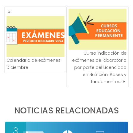
NAVEGACIÓN
DE
ENTRADAS
Curso Indicación de
Calendario de exámenes
exámenes de laboratorio
Diciembre
por parte del Licenciado
en Nutrición. Bases y
fundamentos.
NOTICIAS RELACIONADAS
3