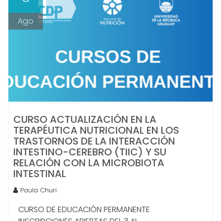
Ago
CURSO ACTUALIZACIÓN EN LA
TERAPÉUTICA NUTRICIONAL EN LOS
TRASTORNOS DE LA INTERACCIÓN
INTESTINO-CEREBRO (TIIC) Y SU
RELACIÓN CON LA MICROBIOTA
INTESTINAL
Paula Churi
CURSO DE EDUCACIÓN PERMANENTE