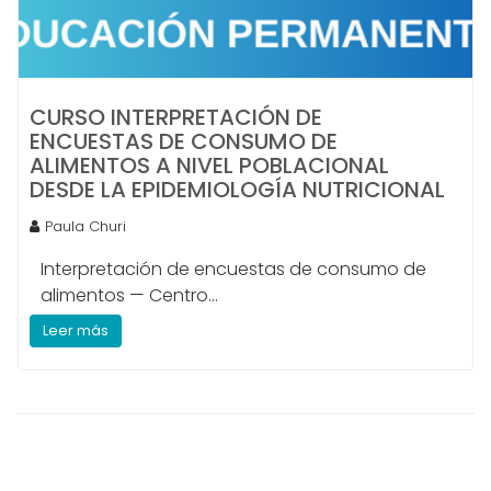
CURSO INTERPRETACIÓN DE
ENCUESTAS DE CONSUMO DE
ALIMENTOS A NIVEL POBLACIONAL
DESDE LA EPIDEMIOLOGÍA NUTRICIONAL
Paula Churi
Interpretación de encuestas de consumo de
alimentos — Centro...
Leer más