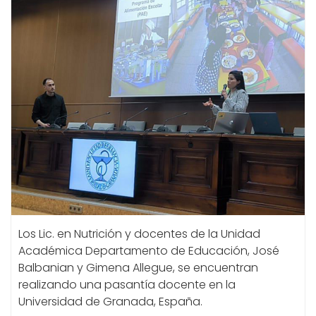
Los Lic. en Nutrición y docentes de la Unidad
Académica Departamento de Educación, José
Balbanian y Gimena Allegue, se encuentran
realizando una pasantía docente en la
Universidad de Granada, España.