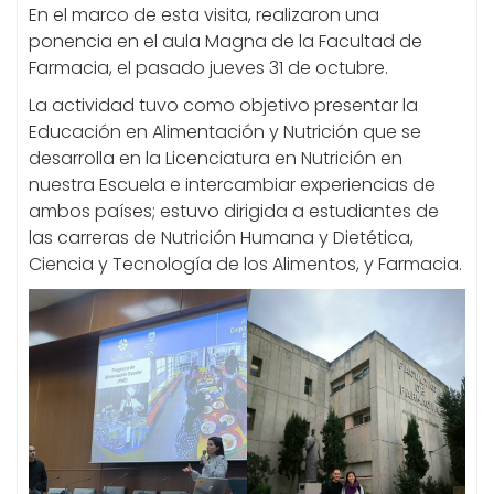
En el marco de esta visita, realizaron una
ponencia en el aula Magna de la Facultad de
Farmacia, el pasado jueves 31 de octubre.
La actividad tuvo como objetivo presentar la
Educación en Alimentación y Nutrición que se
desarrolla en la Licenciatura en Nutrición en
nuestra Escuela e intercambiar experiencias de
ambos países; estuvo dirigida a estudiantes de
las carreras de Nutrición Humana y Dietética,
Ciencia y Tecnología de los Alimentos, y Farmacia.