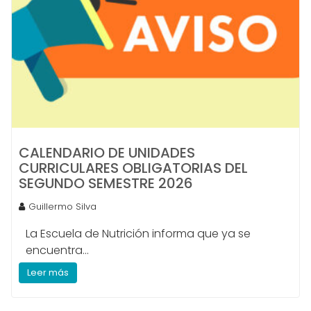
CALENDARIO DE UNIDADES
CURRICULARES OBLIGATORIAS DEL
SEGUNDO SEMESTRE 2026
Guillermo Silva
La Escuela de Nutrición informa que ya se
encuentra...
Leer más