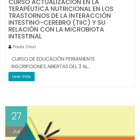
CURSO ACTUALIZACIÓN EN LA
TERAPÉUTICA NUTRICIONAL EN LOS
TRASTORNOS DE LA INTERACCIÓN
INTESTINO-CEREBRO (TIIC) Y SU
RELACIÓN CON LA MICROBIOTA
INTESTINAL
Paula Churi
CURSO DE EDUCACIÓN PERMANENTE
INSCRIPCIONES ABIERTAS DEL 3 AL...
Leer más
27
Jul