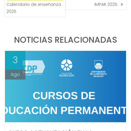
Calendario de enseñanza
IMPAR 2025.
2025
NOTICIAS RELACIONADAS
3
Ago