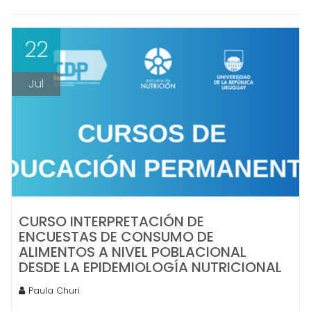
22
Jul
CURSO INTERPRETACIÓN DE
ENCUESTAS DE CONSUMO DE
ALIMENTOS A NIVEL POBLACIONAL
DESDE LA EPIDEMIOLOGÍA NUTRICIONAL
Paula Churi