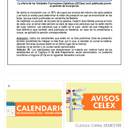
NAVEGACIÓN
DE
ENTRADAS
Cursos Celex, SEMESTRE