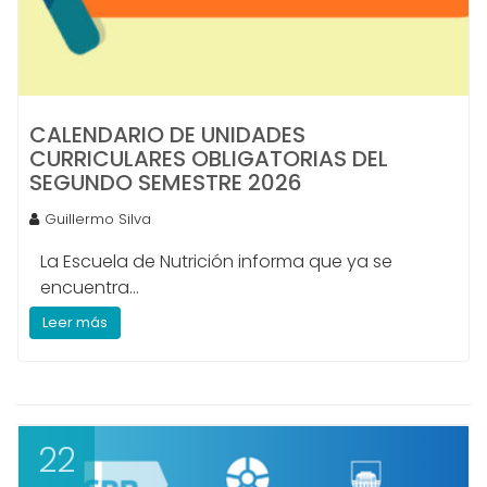
CALENDARIO DE UNIDADES
CURRICULARES OBLIGATORIAS DEL
SEGUNDO SEMESTRE 2026
Guillermo Silva
La Escuela de Nutrición informa que ya se
encuentra...
Leer más
22