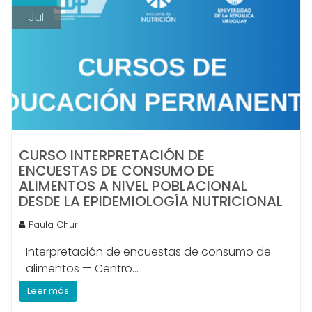
Jul
CURSO INTERPRETACIÓN DE
ENCUESTAS DE CONSUMO DE
ALIMENTOS A NIVEL POBLACIONAL
DESDE LA EPIDEMIOLOGÍA NUTRICIONAL
Paula Churi
Interpretación de encuestas de consumo de
alimentos — Centro...
Leer más