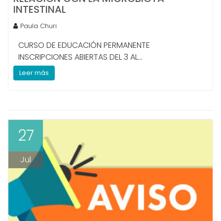
INTESTINAL
Paula Churi
CURSO DE EDUCACIÓN PERMANENTE
INSCRIPCIONES ABIERTAS DEL 3 AL...
Leer más
27
Jul