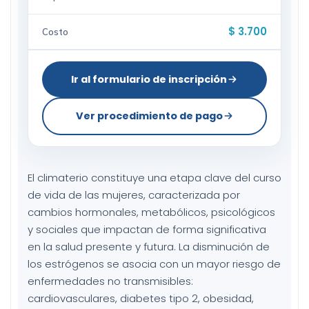
$ 3.700
Costo
Ir al formulario de inscripción
Ver procedimiento de pago
El climaterio constituye una etapa clave del curso
de vida de las mujeres, caracterizada por
cambios hormonales, metabólicos, psicológicos
y sociales que impactan de forma significativa
en la salud presente y futura. La disminución de
los estrógenos se asocia con un mayor riesgo de
enfermedades no transmisibles:
cardiovasculares, diabetes tipo 2, obesidad,