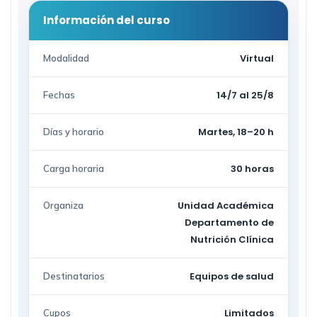
Información del curso
Virtual
Modalidad
14/7 al 25/8
Fechas
Martes, 18–20 h
Días y horario
30 horas
Carga horaria
Unidad Académica
Organiza
Departamento de
Nutrición Clínica
Equipos de salud
Destinatarios
Limitados
Cupos