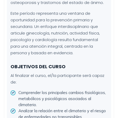
osteoporosis y trastornos del estado de ánimo.
Este período representa una ventana de
oportunidad para la prevención primaria y
secundaria. Un enfoque interdisciplinario que
articule ginecología, nutrición, actividad física,
psicología y cardiología resulta fundamental
para una atención integral, centrada en la
persona y basada en evidencia.
OBJETIVOS DEL CURSO
Al finalizar el curso, el/la participante será capaz
de:
Comprender los principales cambios fisiológicos,
metabólicos y psicológicos asociados al
climaterio.
Analizar la relación entre el climaterio y el riesgo
de enfermedades no transmisibles.