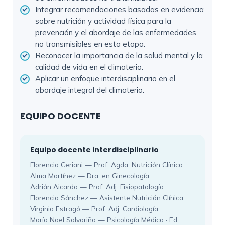
Integrar recomendaciones basadas en evidencia
sobre nutrición y actividad física para la
prevención y el abordaje de las enfermedades
no transmisibles en esta etapa.
Reconocer la importancia de la salud mental y la
calidad de vida en el climaterio.
Aplicar un enfoque interdisciplinario en el
abordaje integral del climaterio.
EQUIPO DOCENTE
Equipo docente interdisciplinario
Florencia Ceriani — Prof. Agda. Nutrición Clínica
Alma Martínez — Dra. en Ginecología
Adrián Aicardo — Prof. Adj. Fisiopatología
Florencia Sánchez — Asistente Nutrición Clínica
Virginia Estragó — Prof. Adj. Cardiología
María Noel Salvariño — Psicología Médica · Ed.