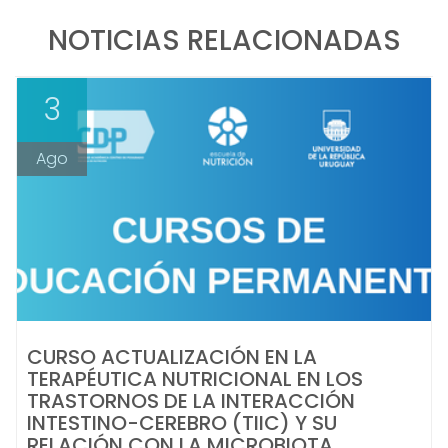
NOTICIAS RELACIONADAS
3
Ago
CURSO ACTUALIZACIÓN EN LA
TERAPÉUTICA NUTRICIONAL EN LOS
TRASTORNOS DE LA INTERACCIÓN
INTESTINO-CEREBRO (TIIC) Y SU
RELACIÓN CON LA MICROBIOTA