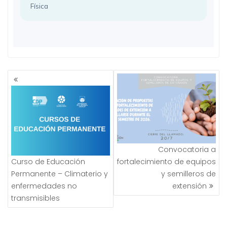
Física
NAVEGACIÓN
DE
ENTRADAS
Convocatoria a
Curso de Educación
fortalecimiento de equipos
Permanente – Climaterio y
y semilleros de
enfermedades no
extensión
transmisibles