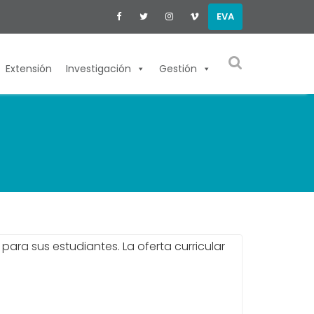
EVA
Extensión
Investigación
Gestión
ara sus estudiantes. La oferta curricular