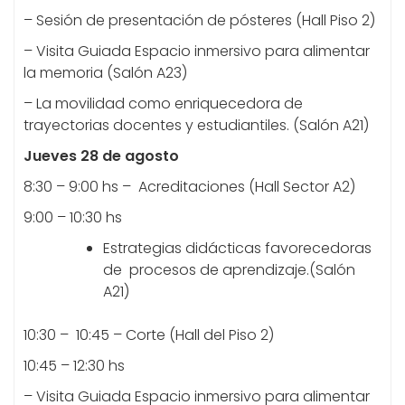
– Sesión de presentación de pósteres (Hall Piso 2)
– Visita Guiada Espacio inmersivo para alimentar
la memoria (Salón A23)
– La movilidad como enriquecedora de
trayectorias docentes y estudiantiles. (Salón A21)
Jueves 28 de agosto
8:30 – 9:00 hs – Acreditaciones (Hall Sector A2)
9:00 – 10:30 hs
Estrategias didácticas favorecedoras
de procesos de aprendizaje.(Salón
A21)
10:30 – 10:45 – Corte (Hall del Piso 2)
10:45 – 12:30 hs
– Visita Guiada Espacio inmersivo para alimentar