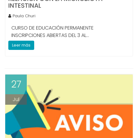
INTESTINAL
Paula Churi
CURSO DE EDUCACIÓN PERMANENTE
INSCRIPCIONES ABIERTAS DEL 3 AL...
Leer más
27
Jul