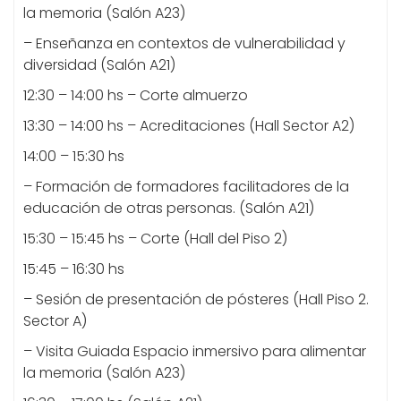
la memoria (Salón A23)
– Enseñanza en contextos de vulnerabilidad y
diversidad (Salón A21)
12:30 – 14:00 hs – Corte almuerzo
13:30 – 14:00 hs – Acreditaciones (Hall Sector A2)
14:00 – 15:30 hs
– Formación de formadores facilitadores de la
educación de otras personas. (Salón A21)
15:30 – 15:45 hs – Corte (Hall del Piso 2)
15:45 – 16:30 hs
– Sesión de presentación de pósteres (Hall Piso 2.
Sector A)
– Visita Guiada Espacio inmersivo para alimentar
la memoria (Salón A23)