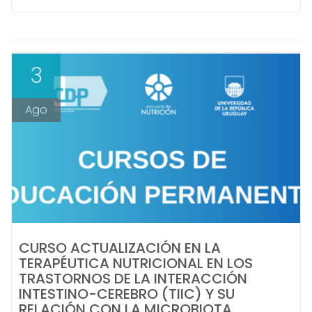
3
Ago
CURSO ACTUALIZACIÓN EN LA
TERAPÉUTICA NUTRICIONAL EN LOS
TRASTORNOS DE LA INTERACCIÓN
INTESTINO-CEREBRO (TIIC) Y SU
RELACIÓN CON LA MICROBIOTA