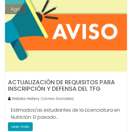
Ago
ACTUALIZACIÓN DE REQUISITOS PARA
INSCRIPCIÓN Y DEFENSA DEL TFG
Natalia Hetery Correa González
Estimados/as estudiantes de la Licenciatura en
Nutrición: El pasado...
Leer más