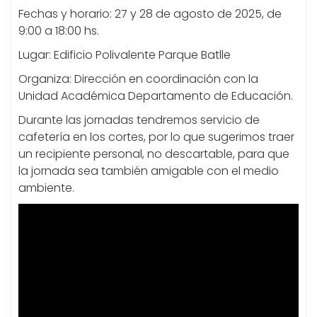
Fechas y horario: 27 y 28 de agosto de 2025, de
9:00 a 18:00 hs.
Lugar: Edificio Polivalente Parque Batlle
Organiza: Dirección en coordinación con la
Unidad Académica Departamento de Educación.
Durante las jornadas tendremos servicio de
cafetería en los cortes, por lo que sugerimos traer
un recipiente personal, no descartable, para que
la jornada sea también amigable con el medio
ambiente.