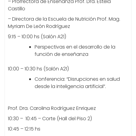
– Prorrectora de Enseñanza Prof. Dra. Estela
Castillo
– Directora de la Escuela de Nutrición Prof. Mag.
Myriam De León Rodríguez
9:15 – 10:00 hs (Salón A21)
Perspectivas en el desarrollo de la
función de enseñanza
10:00 – 10:30 hs (Salón A21)
Conferencia: “Disrupciones en salud
desde la inteligencia artificial”.
Prof. Dra. Carolina Rodríguez Enriquez
10:30 – 10:45 – Corte (Hall del Piso 2)
10:45 – 12:15 hs