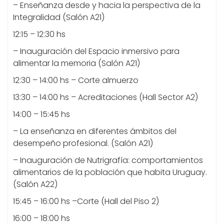
– Enseñanza desde y hacia la perspectiva de la
Integralidad (Salón A21)
12:15 – 12:30 hs
– Inauguración del Espacio inmersivo para
alimentar la memoria (Salón A21)
12:30 – 14:00 hs – Corte almuerzo
13:30 – 14:00 hs – Acreditaciones (Hall Sector A2)
14:00 – 15:45 hs
– La enseñanza en diferentes ámbitos del
desempeño profesional. (Salón A21)
– Inauguración de Nutrigrafía: comportamientos
alimentarios de la población que habita Uruguay.
(Salón A22)
15:45 – 16:00 hs –Corte (Hall del Piso 2)
16:00 – 18:00 hs