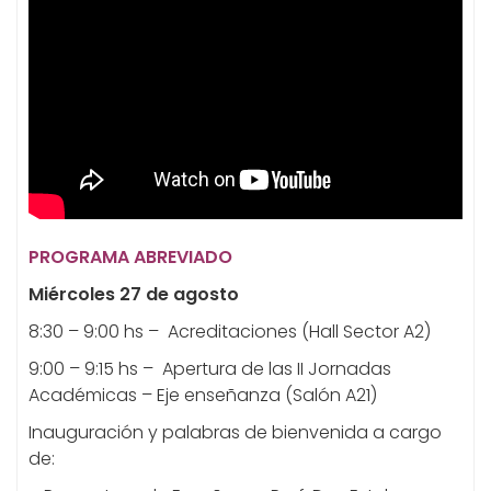
PROGRAMA ABREVIADO
Miércoles 27 de agosto
8:30 – 9:00 hs – Acreditaciones (Hall Sector A2)
9:00 – 9:15 hs – Apertura de las II Jornadas
Académicas – Eje enseñanza (Salón A21)
Inauguración y palabras de bienvenida a cargo
de: