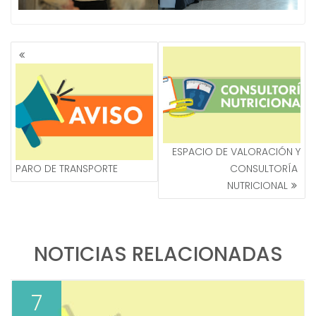
NAVEGACIÓN
DE
ENTRADAS
ESPACIO DE VALORACIÓN Y
PARO DE TRANSPORTE
CONSULTORÍA
NUTRICIONAL
NOTICIAS RELACIONADAS
7