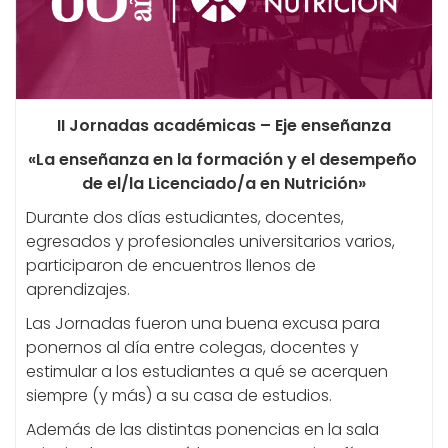
II Jornadas académicas – Eje enseñanza
«La enseñanza en la formación y el desempeño
de el/la Licenciado/a en Nutrición»
Durante dos días estudiantes, docentes,
egresados y profesionales universitarios varios,
participaron de encuentros llenos de
aprendizajes.
Las Jornadas fueron una buena excusa para
ponernos al día entre colegas, docentes y
estimular a los estudiantes a qué se acerquen
siempre (y más) a su casa de estudios.
Además de las distintas ponencias en la sala