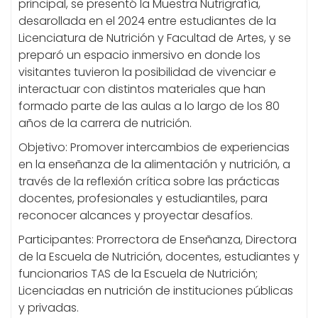
principal, se presentó la Muestra Nutrigrafía,
desarollada en el 2024 entre estudiantes de la
Licenciatura de Nutrición y Facultad de Artes, y se
preparó un espacio inmersivo en donde los
visitantes tuvieron la posibilidad de vivenciar e
interactuar con distintos materiales que han
formado parte de las aulas a lo largo de los 80
años de la carrera de nutrición.
Objetivo: Promover intercambios de experiencias
en la enseñanza de la alimentación y nutrición, a
través de la reflexión crítica sobre las prácticas
docentes, profesionales y estudiantiles, para
reconocer alcances y proyectar desafíos.
Participantes: Prorrectora de Enseñanza, Directora
de la Escuela de Nutrición, docentes, estudiantes y
funcionarios TAS de la Escuela de Nutrición;
Licenciadas en nutrición de instituciones públicas
y privadas.