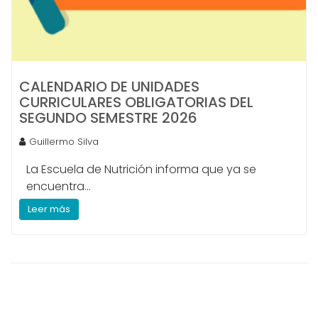
CALENDARIO DE UNIDADES
CURRICULARES OBLIGATORIAS DEL
SEGUNDO SEMESTRE 2026
Guillermo Silva
La Escuela de Nutrición informa que ya se
encuentra...
Leer más