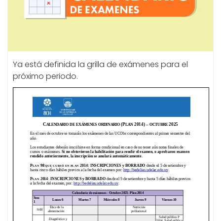
Ya está definida la grilla de exámenes para el
próximo periodo.