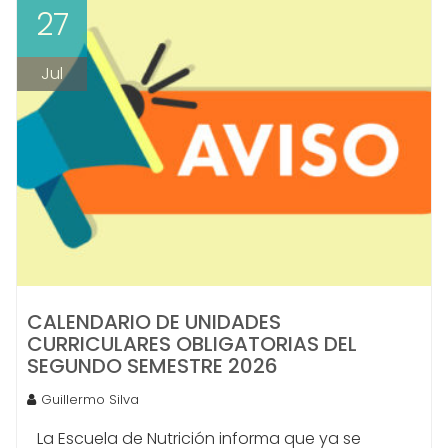
27
Jul
CALENDARIO DE UNIDADES
CURRICULARES OBLIGATORIAS DEL
SEGUNDO SEMESTRE 2026
Guillermo Silva
La Escuela de Nutrición informa que ya se