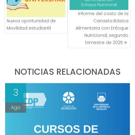
Informe del costo de la
Nueva oportunidad de
Canasta Básica
Movilidad estudiantil
Alimentaria con Enfoque
Nutricional, segundo
trimestre de 2025
NOTICIAS RELACIONADAS
3
Ago