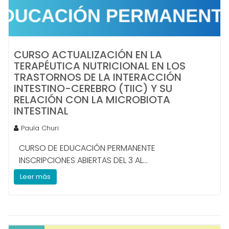
CURSO ACTUALIZACIÓN EN LA
TERAPÉUTICA NUTRICIONAL EN LOS
TRASTORNOS DE LA INTERACCIÓN
INTESTINO-CEREBRO (TIIC) Y SU
RELACIÓN CON LA MICROBIOTA
INTESTINAL
Paula Churi
CURSO DE EDUCACIÓN PERMANENTE
INSCRIPCIONES ABIERTAS DEL 3 AL...
Leer más