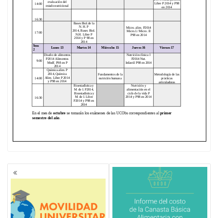
NAVEGACIÓN
DE
ENTRADAS