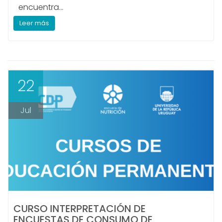
encuentra...
Leer más
22
Jul
CURSO INTERPRETACIÓN DE
ENCUESTAS DE CONSUMO DE