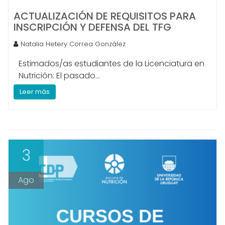
ACTUALIZACIÓN DE REQUISITOS PARA
INSCRIPCIÓN Y DEFENSA DEL TFG
Natalia Hetery Correa González
Estimados/as estudiantes de la Licenciatura en
Nutrición: El pasado...
Leer más
3
Ago