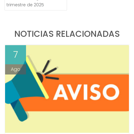
trimestre de 2025
NOTICIAS RELACIONADAS
7
Ago