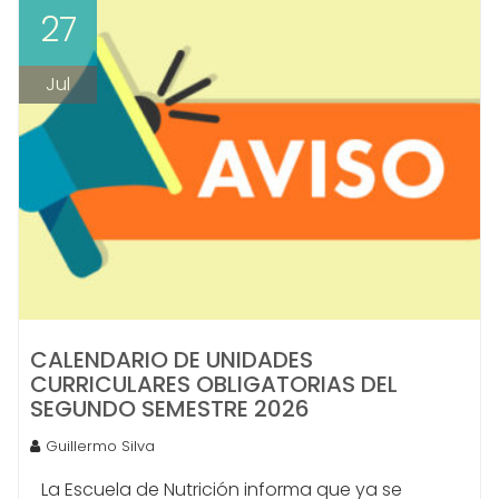
27
Jul
CALENDARIO DE UNIDADES
CURRICULARES OBLIGATORIAS DEL
SEGUNDO SEMESTRE 2026
Guillermo Silva
La Escuela de Nutrición informa que ya se