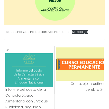
Recetario Cocina de aprovechamiento
Descarga
NAVEGACIÓN
DE
ENTRADAS
Curso: eje intestino
Informe del costo de la
cerebro
Canasta Básica
Alimentaria con Enfoque
Nutricional, segundo