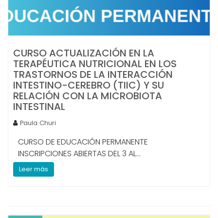
CURSO ACTUALIZACIÓN EN LA
TERAPÉUTICA NUTRICIONAL EN LOS
TRASTORNOS DE LA INTERACCIÓN
INTESTINO-CEREBRO (TIIC) Y SU
RELACIÓN CON LA MICROBIOTA
INTESTINAL
Paula Churi
CURSO DE EDUCACIÓN PERMANENTE
INSCRIPCIONES ABIERTAS DEL 3 AL...
Leer más