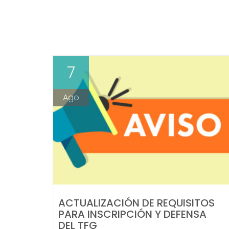
7
Ago
ACTUALIZACIÓN DE REQUISITOS
PARA INSCRIPCIÓN Y DEFENSA
DEL TFG