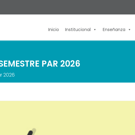
Inicio
Institucional
Enseñanza
SEMESTRE PAR 2026
r 2026