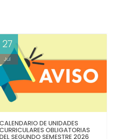
27
Jul
CALENDARIO DE UNIDADES
CURRICULARES OBLIGATORIAS
DEL SEGUNDO SEMESTRE 2026