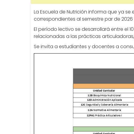
La Escuela de Nutrición informa que ya se 
correspondientes al semestre par de 2026 pa
El período lectivo se desarrollará entre el
relacionadas a las prácticas articuladora
Se invita a estudiantes y docentes a cons