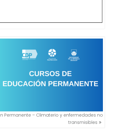
n Permanente – Climaterio y enfermedades no
transmisibles