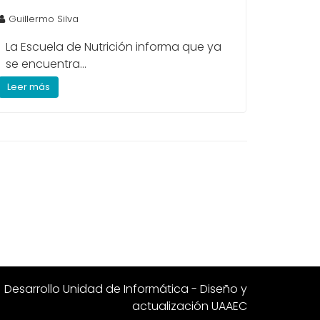
Guillermo Silva
La Escuela de Nutrición informa que ya
se encuentra...
Leer más
Desarrollo Unidad de Informática - Diseño y
actualización UAAEC