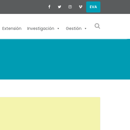
EVA
Extensión
Investigación
Gestión