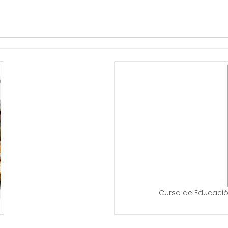
Curso de Educació