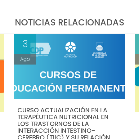
NOTICIAS RELACIONADAS
3
Ago
CURSO ACTUALIZACIÓN EN LA
TERAPÉUTICA NUTRICIONAL EN
LOS TRASTORNOS DE LA
INTERACCIÓN INTESTINO-
CEREBRO (TIIC) Y SU RELACIÓN