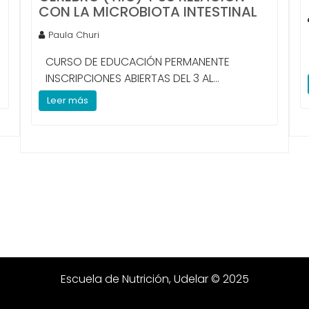
CON LA MICROBIOTA INTESTINAL
Paula Churi
CURSO DE EDUCACIÓN PERMANENTE
INSCRIPCIONES ABIERTAS DEL 3 AL...
Leer más
Escuela de Nutrición, Udelar © 2025