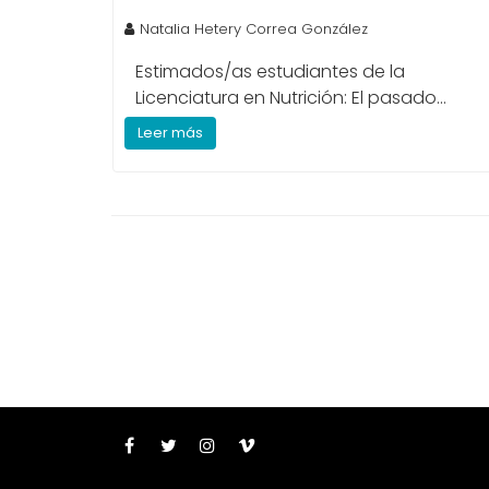
Natalia Hetery Correa González
Estimados/as estudiantes de la
Licenciatura en Nutrición: El pasado...
Leer más