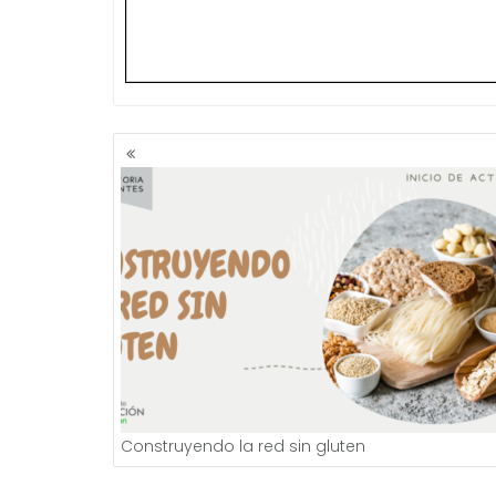
NAVEGACIÓN
DE
ENTRADAS
Construyendo la red sin gluten