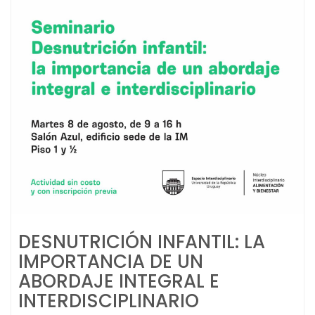
DESNUTRICIÓN INFANTIL: LA
IMPORTANCIA DE UN
ABORDAJE INTEGRAL E
INTERDISCIPLINARIO