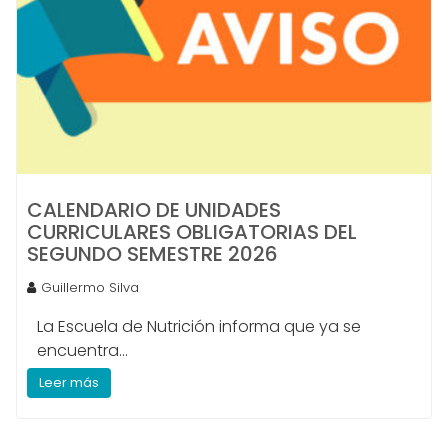
CALENDARIO DE UNIDADES
CURRICULARES OBLIGATORIAS DEL
SEGUNDO SEMESTRE 2026
Guillermo Silva
La Escuela de Nutrición informa que ya se
encuentra...
Leer más