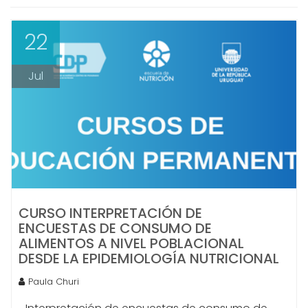
22
Jul
CURSO INTERPRETACIÓN DE
ENCUESTAS DE CONSUMO DE
ALIMENTOS A NIVEL POBLACIONAL
DESDE LA EPIDEMIOLOGÍA NUTRICIONAL
Paula Churi