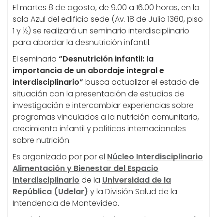
El martes 8 de agosto, de 9.00 a 16.00 horas, en la
sala Azul del edificio sede (Av. 18 de Julio 1360, piso
1 y ½) se realizará un seminario interdisciplinario
para abordar la desnutrición infantil.
El seminario
“Desnutrición infantil: la
importancia de un abordaje integral e
interdisciplinario”
busca actualizar el estado de
situación con la presentación de estudios de
investigación e intercambiar experiencias sobre
programas vinculados a la nutrición comunitaria,
crecimiento infantil y políticas internacionales
sobre nutrición.
Es organizado por por el
Núcleo Interdisciplinario
Alimentación y Bienestar del Espacio
Interdisciplinario
de la
Universidad de la
República (Udelar)
y la División Salud de la
Intendencia de Montevideo.