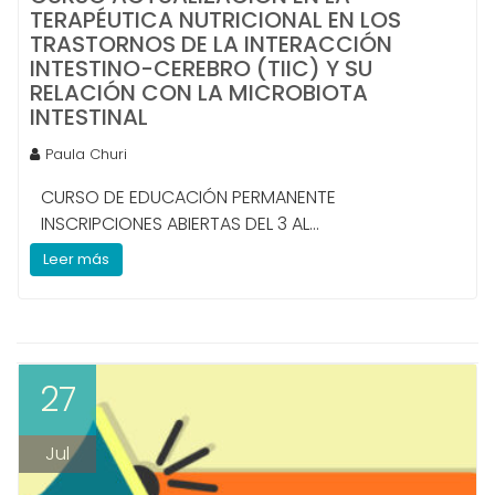
TERAPÉUTICA NUTRICIONAL EN LOS
TRASTORNOS DE LA INTERACCIÓN
INTESTINO-CEREBRO (TIIC) Y SU
RELACIÓN CON LA MICROBIOTA
INTESTINAL
Paula Churi
CURSO DE EDUCACIÓN PERMANENTE
INSCRIPCIONES ABIERTAS DEL 3 AL...
Leer más
27
Jul