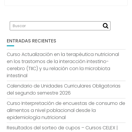
ENTRADAS RECIENTES
Curso Actualización en la terapéutica nutricional
en los trastornos de la interacción intestino-
cerebro (TIIC) y su relación con la microbiota
intestinal
Calendario de Unidades Curriculares Obligatorias
del segundo semestre 2026
Curso Interpretación de encuestas de consumo de
alimentos a nivel poblacional desde la
epidemiología nutricional
Resultados del sorteo de cupos – Cursos CELEX |