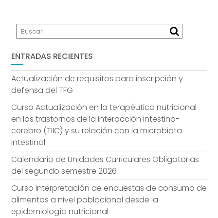
ENTRADAS RECIENTES
Actualización de requisitos para inscripción y
defensa del TFG
Curso Actualización en la terapéutica nutricional
en los trastornos de la interacción intestino-
cerebro (TIIC) y su relación con la microbiota
intestinal
Calendario de Unidades Curriculares Obligatorias
del segundo semestre 2026
Curso Interpretación de encuestas de consumo de
alimentos a nivel poblacional desde la
epidemiología nutricional