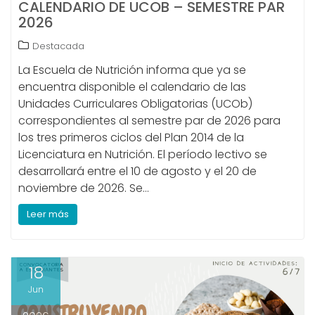
CALENDARIO DE UCOB – SEMESTRE PAR
2026
Destacada
La Escuela de Nutrición informa que ya se
encuentra disponible el calendario de las
Unidades Curriculares Obligatorias (UCOb)
correspondientes al semestre par de 2026 para
los tres primeros ciclos del Plan 2014 de la
Licenciatura en Nutrición. El período lectivo se
desarrollará entre el 10 de agosto y el 20 de
noviembre de 2026. Se…
Leer más
18
Jun