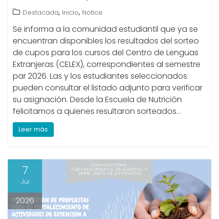
,
,
Destacada
Inicio
Notice
Se informa a la comunidad estudiantil que ya se
encuentran disponibles los resultados del sorteo
de cupos para los cursos del Centro de Lenguas
Extranjeras (CELEX), correspondientes al semestre
par 2026. Las y los estudiantes seleccionados
pueden consultar el listado adjunto para verificar
su asignación. Desde la Escuela de Nutrición
felicitamos a quienes resultaron sorteados…
Leer más
7
Jul
2026