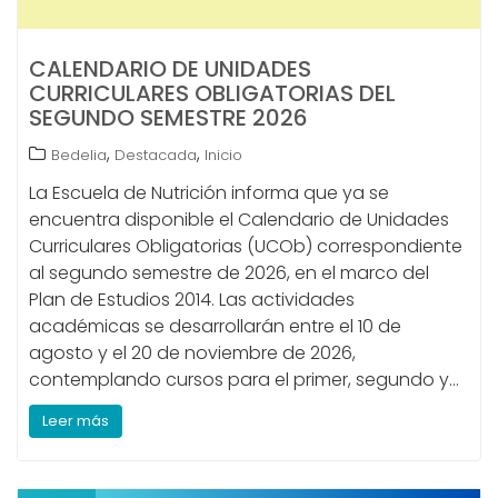
CALENDARIO DE UNIDADES
CURRICULARES OBLIGATORIAS DEL
SEGUNDO SEMESTRE 2026
,
,
Bedelia
Destacada
Inicio
La Escuela de Nutrición informa que ya se
encuentra disponible el Calendario de Unidades
Curriculares Obligatorias (UCOb) correspondiente
al segundo semestre de 2026, en el marco del
Plan de Estudios 2014. Las actividades
académicas se desarrollarán entre el 10 de
agosto y el 20 de noviembre de 2026,
contemplando cursos para el primer, segundo y…
Leer más