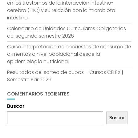
en los trastornos de la interacción intestino-
cerebro (TIIC) y su relación con la microbiota
intestinal
Calendario de Unidades Curriculares Obligatorias
del segundo semestre 2026
Curso Interpretación de encuestas de consumo de
alimentos a nivel poblacional desde la
epidemiología nutricional
Resultados del sorteo de cupos – Cursos CELEX |
Semestre Par 2026
COMENTARIOS RECIENTES
Buscar
Buscar