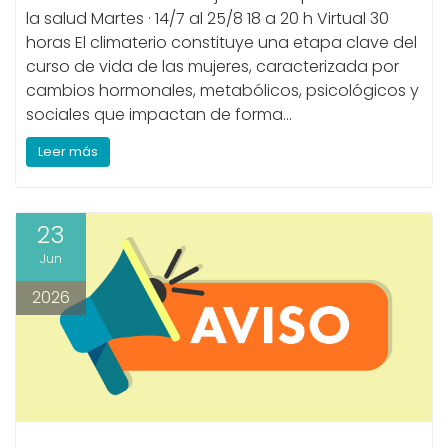
la salud Martes · 14/7 al 25/8 18 a 20 h Virtual 30
horas El climaterio constituye una etapa clave del
curso de vida de las mujeres, caracterizada por
cambios hormonales, metabólicos, psicológicos y
sociales que impactan de forma…
Leer más
23
Jun
2026