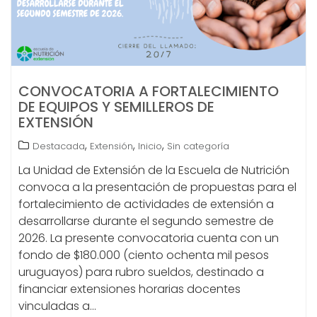
CONVOCATORIA A FORTALECIMIENTO
DE EQUIPOS Y SEMILLEROS DE
EXTENSIÓN
,
,
,
Destacada
Extensión
Inicio
Sin categoría
La Unidad de Extensión de la Escuela de Nutrición
convoca a la presentación de propuestas para el
fortalecimiento de actividades de extensión a
desarrollarse durante el segundo semestre de
2026. La presente convocatoria cuenta con un
fondo de $180.000 (ciento ochenta mil pesos
uruguayos) para rubro sueldos, destinado a
financiar extensiones horarias docentes
vinculadas a…