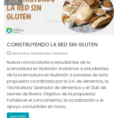
2026
CONSTRUYENDO LA RED SIN GLUTEN
,
,
Alimentos
Destacada
Extensión
Nueva convocatoria a estudiantes de la
Licenciatura en Nutrición. Invitamos a estudiantes
de la Licenciatura en Nutrición a sumarse de esta
propuesta coordinada por la U.A. de Alimentos, la
Tecnicatura Operador de alimentos y el Club de
Leones de Rivera. Objetivo de la propuesta:
Fortalecer el conocimiento, la socialización y el
apoyo comunitario en torno…
Leer más