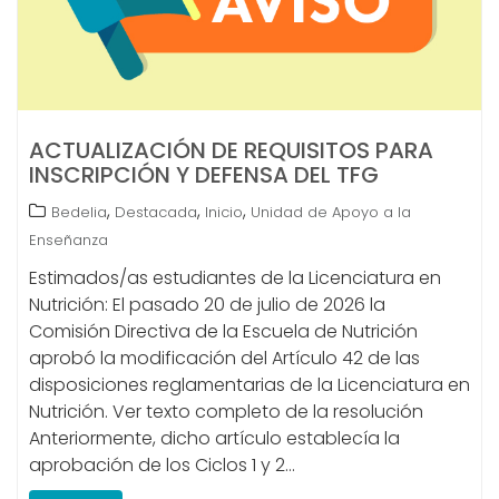
ACTUALIZACIÓN DE REQUISITOS PARA
INSCRIPCIÓN Y DEFENSA DEL TFG
,
,
,
Bedelia
Destacada
Inicio
Unidad de Apoyo a la
Enseñanza
Estimados/as estudiantes de la Licenciatura en
Nutrición: El pasado 20 de julio de 2026 la
Comisión Directiva de la Escuela de Nutrición
aprobó la modificación del Artículo 42 de las
disposiciones reglamentarias de la Licenciatura en
Nutrición. Ver texto completo de la resolución
Anteriormente, dicho artículo establecía la
aprobación de los Ciclos 1 y 2…