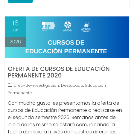
18
Jun
2026
OFERTA DE CURSOS DE EDUCACIÓN
PERMANENTE 2026
,
,
area-de-investigacion
Destacada
Educación
Permanente
Con mucho gusto les presentamos la oferta de
cursos de Educación Permanente a realizarse en
el segundo semestre 2026. Semanas antes del
inicio de los mismo se estará comunicando la
fecha de inicio a través de nuestros diferentes