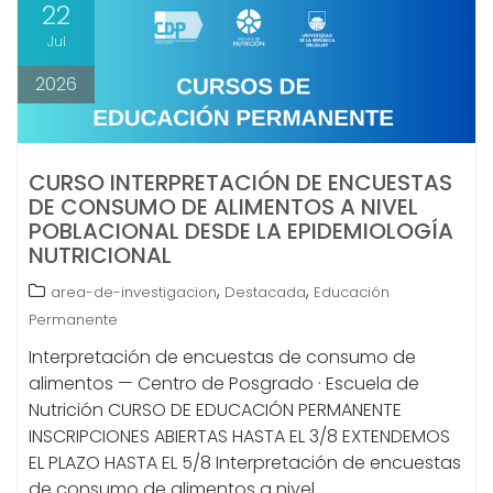
22
Jul
2026
CURSO INTERPRETACIÓN DE ENCUESTAS
DE CONSUMO DE ALIMENTOS A NIVEL
POBLACIONAL DESDE LA EPIDEMIOLOGÍA
NUTRICIONAL
,
,
area-de-investigacion
Destacada
Educación
Permanente
Interpretación de encuestas de consumo de
alimentos — Centro de Posgrado · Escuela de
Nutrición CURSO DE EDUCACIÓN PERMANENTE
INSCRIPCIONES ABIERTAS HASTA EL 3/8 EXTENDEMOS
EL PLAZO HASTA EL 5/8 Interpretación de encuestas
de consumo de alimentos a nivel