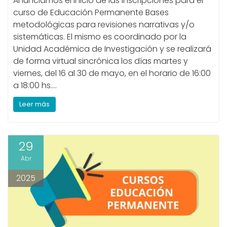
Anunciamos el inicio de las inscripciones para el
curso de Educación Permanente Bases
metodológicas para revisiones narrativas y/o
sistemáticas. El mismo es coordinado por la
Unidad Académica de Investigación y se realizará
de forma virtual sincrónica los días martes y
viernes, del 16 al 30 de mayo, en el horario de 16:00
a 18:00 hs.…
Leer más
29
Abr
2025