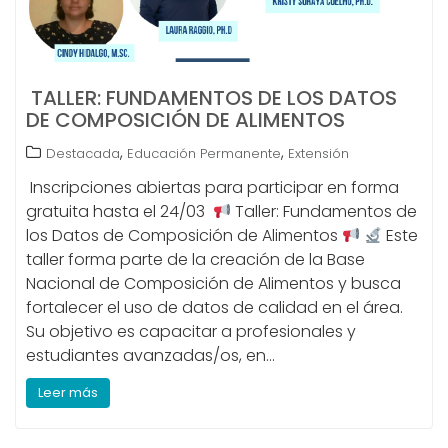
TALLER: FUNDAMENTOS DE LOS DATOS
DE COMPOSICIÓN DE ALIMENTOS
,
,
Destacada
Educación Permanente
Extensión
Inscripciones abiertas para participar en forma
gratuita hasta el 24/03
Taller: Fundamentos de
los Datos de Composición de Alimentos
Este
taller forma parte de la creación de la Base
Nacional de Composición de Alimentos y busca
fortalecer el uso de datos de calidad en el área.
Su objetivo es capacitar a profesionales y
estudiantes avanzadas/os, en…
Leer más