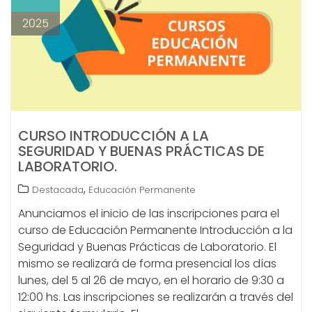
2025
CURSO INTRODUCCIÓN A LA
SEGURIDAD Y BUENAS PRÁCTICAS DE
LABORATORIO.
,
Destacada
Educación Permanente
Anunciamos el inicio de las inscripciones para el
curso de Educación Permanente Introducción a la
Seguridad y Buenas Prácticas de Laboratorio. El
mismo se realizará de forma presencial los días
lunes, del 5 al 26 de mayo, en el horario de 9:30 a
12:00 hs. Las inscripciones se realizarán a través del