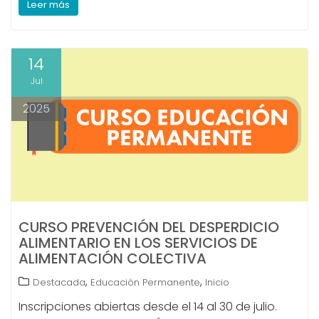
Leer más
14
Jul
2025
CURSO PREVENCIÓN DEL DESPERDICIO
ALIMENTARIO EN LOS SERVICIOS DE
ALIMENTACIÓN COLECTIVA
,
,
Destacada
Educación Permanente
Inicio
Inscripciones abiertas desde el 14 al 30 de julio.