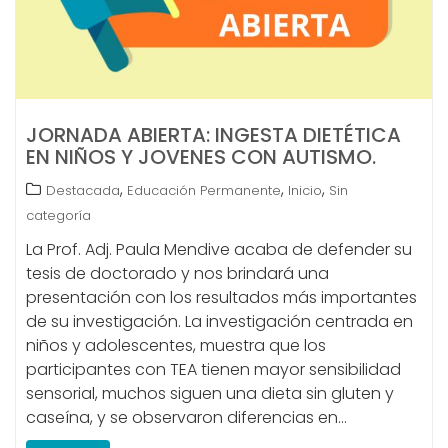
JORNADA ABIERTA: INGESTA DIETÉTICA
EN NIÑOS Y JOVENES CON AUTISMO.
,
,
,
Destacada
Educación Permanente
Inicio
Sin
categoría
La Prof. Adj. Paula Mendive acaba de defender su
tesis de doctorado y nos brindará una
presentación con los resultados más importantes
de su investigación. La investigación centrada en
niños y adolescentes, muestra que los
participantes con TEA tienen mayor sensibilidad
sensorial, muchos siguen una dieta sin gluten y
caseína, y se observaron diferencias en…