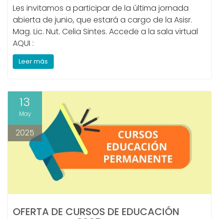
Les invitamos a participar de la última jornada
abierta de junio, que estará a cargo de la Asisr.
Mag. Lic. Nut. Celia Sintes. Accede a la sala virtual
AQUI :
Leer más
13
May
2025
OFERTA DE CURSOS DE EDUCACIÓN