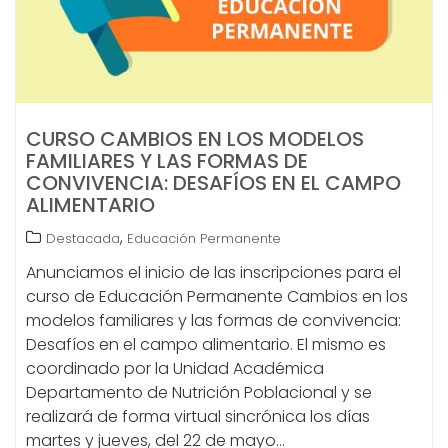
CURSO CAMBIOS EN LOS MODELOS
FAMILIARES Y LAS FORMAS DE
CONVIVENCIA: DESAFÍOS EN EL CAMPO
ALIMENTARIO
,
Destacada
Educación Permanente
Anunciamos el inicio de las inscripciones para el
curso de Educación Permanente Cambios en los
modelos familiares y las formas de convivencia:
Desafíos en el campo alimentario. El mismo es
coordinado por la Unidad Académica
Departamento de Nutrición Poblacional y se
realizará de forma virtual sincrónica los días
martes y jueves, del 22 de mayo…