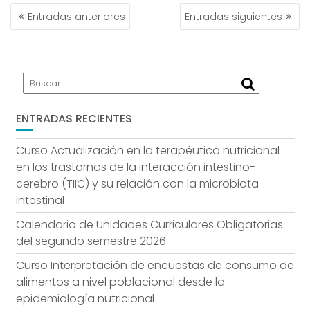
NAVEGACIÓN
Entradas anteriores
Entradas siguientes
DE
ENTRADAS
ENTRADAS RECIENTES
Curso Actualización en la terapéutica nutricional
en los trastornos de la interacción intestino-
cerebro (TIIC) y su relación con la microbiota
intestinal
Calendario de Unidades Curriculares Obligatorias
del segundo semestre 2026
Curso Interpretación de encuestas de consumo de
alimentos a nivel poblacional desde la
epidemiología nutricional