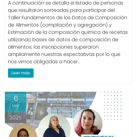
A continuación se detalla el listado de personas
que resultaron sorteadas para participar del
Taller Fundamentos de los Datos de Composición
de Alimentos (compilación y agregación) y
Estimación de la composición química de recetas
utilizando bases de datos de composición de
alimentos; las inscripciones superaron
ampliamente nuestras espectativas por lo que
nos vimos obligadas a hacer…
Leer más
6
Mar
2025