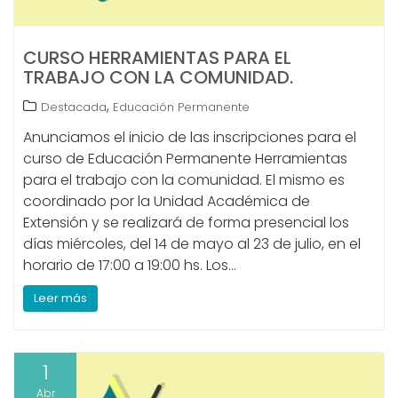
CURSO HERRAMIENTAS PARA EL
TRABAJO CON LA COMUNIDAD.
,
Destacada
Educación Permanente
Anunciamos el inicio de las inscripciones para el
curso de Educación Permanente Herramientas
para el trabajo con la comunidad. El mismo es
coordinado por la Unidad Académica de
Extensión y se realizará de forma presencial los
días miércoles, del 14 de mayo al 23 de julio, en el
horario de 17:00 a 19:00 hs. Los…
Leer más
1
Abr