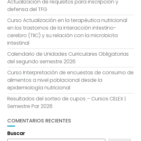
Actualización de requisitos para inscripción y
defensa del TFG
Curso Actualización en la terapéutica nutricional
en los trastornos de la interacción intestino-
cerebro (TIIC) y su relación con la microbiota
intestinal
Calendario de Unidades Curriculares Obligatorias
del segundo semestre 2026
Curso Interpretación de encuestas de consumo de
alimentos a nivel poblacional desde la
epidemiología nutricional
Resultados del sorteo de cupos – Cursos CELEX |
Semestre Par 2026
COMENTARIOS RECIENTES
Buscar