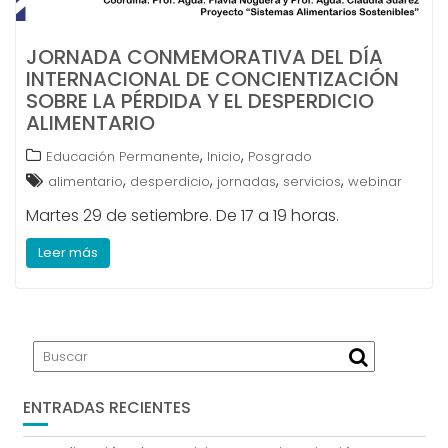
JORNADA CONMEMORATIVA DEL DÍA
INTERNACIONAL DE CONCIENTIZACIÓN
SOBRE LA PÉRDIDA Y EL DESPERDICIO
ALIMENTARIO
,
,
Educación Permanente
Inicio
Posgrado
,
,
,
,
alimentario
desperdicio
jornadas
servicios
webinar
Martes 29 de setiembre. De 17 a 19 horas.
Leer más
ENTRADAS RECIENTES