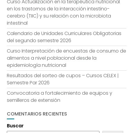
Curso Actualización en la terapéutica nutricional
en los trastornos de la interacción intestino-
cerebro (TIIC) y su relación con la microbiota
intestinal
Calendario de Unidades Curriculares Obligatorias
del segundo semestre 2026
Curso Interpretación de encuestas de consumo de
alimentos a nivel poblacional desde la
epidemiología nutricional
Resultados del sorteo de cupos – Cursos CELEX |
Semestre Par 2026
Convocatoria a fortalecimiento de equipos y
semilleros de extensión
COMENTARIOS RECIENTES
Buscar