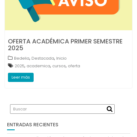
OFERTA ACADÉMICA PRIMER SEMESTRE
2025
,
,
Bedelia
Destacada
Inicio
,
,
,
2025
academica
cursos
oferta
Leer más
ENTRADAS RECIENTES