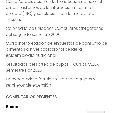
Curso Actualización en la terapéutica nutricional
en los trastornos de la interacción intestino-
cerebro (TIIC) y su relación con la microbiota
intestinal
Calendario de Unidades Curriculares Obligatorias
del segundo semestre 2026
Curso Interpretación de encuestas de consumo de
alimentos a nivel poblacional desde la
epidemiología nutricional
Resultados del sorteo de cupos – Cursos CELEX |
Semestre Par 2026
Convocatoria a fortalecimiento de equipos y
semilleros de extensión
COMENTARIOS RECIENTES
Buscar