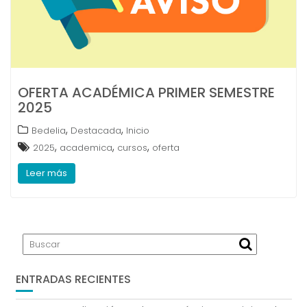
OFERTA ACADÉMICA PRIMER SEMESTRE
2025
,
,
Bedelia
Destacada
Inicio
,
,
,
2025
academica
cursos
oferta
Leer más
ENTRADAS RECIENTES